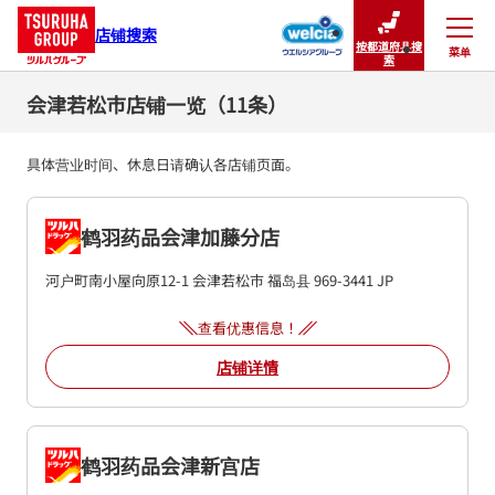
店铺搜索
按都道府县搜
菜单
关闭
索
会津若松市店铺一览（11条）
具体营业时间、休息日请确认各店铺页面。
鹤羽药品会津加藤分店
河户町南小屋向原12-1
会津若松市
福岛县
969-3441
JP
查看优惠信息！
店铺详情
鹤羽药品会津新宫店