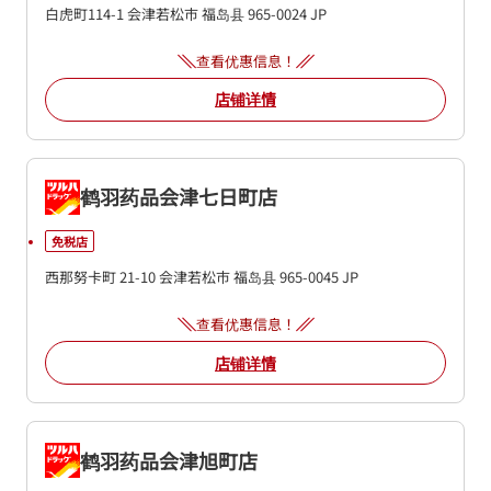
白虎町114-1
会津若松市
福岛县
965-0024
JP
查看优惠信息！
店铺详情
鹤羽药品会津七日町店
免税店
西那努卡町 21-10
会津若松市
福岛县
965-0045
JP
查看优惠信息！
店铺详情
鹤羽药品会津旭町店