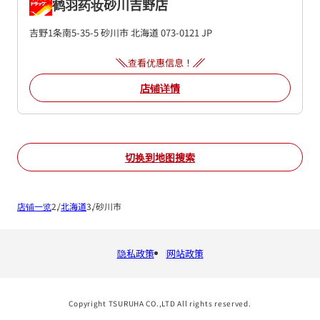
鹤羽药妆砂川吉野店
吉野1条南5-35-5
砂川市
北海道
073-0121
JP
查看优惠信息！
店铺详情
切换到地图搜索
店铺一览
北海道
砂川市
隐私政策
网站政策
Copyright TSURUHA CO.,LTD All rights reserved.