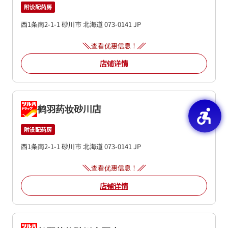
附设配药房
西1条南2-1-1
砂川市
北海道
073-0141
JP
查看优惠信息！
店铺详情
鹤羽药妆砂川店
附设配药房
西1条南2-1-1
砂川市
北海道
073-0141
JP
查看优惠信息！
店铺详情