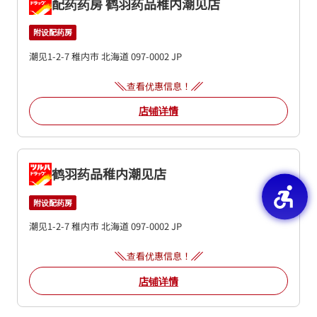
配药药房 鹤羽药品稚内潮见店
附设配药房
潮见1-2-7
稚内市
北海道
097-0002
JP
查看优惠信息！
店铺详情
鹤羽药品稚内潮见店
附设配药房
潮见1-2-7
稚内市
北海道
097-0002
JP
查看优惠信息！
店铺详情