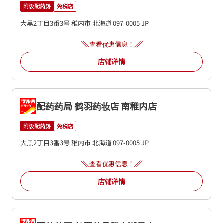
附设配药房
免税店
大黑2丁目3番3号
稚内市
北海道
097-0005
JP
查看优惠信息！
店铺详情
配药药局 鹤羽药妆店 南稚内店
附设配药房
免税店
大黑2丁目3番3号
稚内市
北海道
097-0005
JP
查看优惠信息！
店铺详情