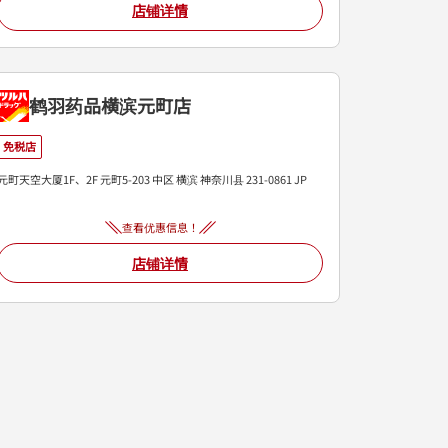
店铺详情
鹤羽药品横滨元町店
免税店
元町天空大厦1F、2F
元町5-203
中区
横滨
神奈川县
231-0861
JP
查看优惠信息！
店铺详情