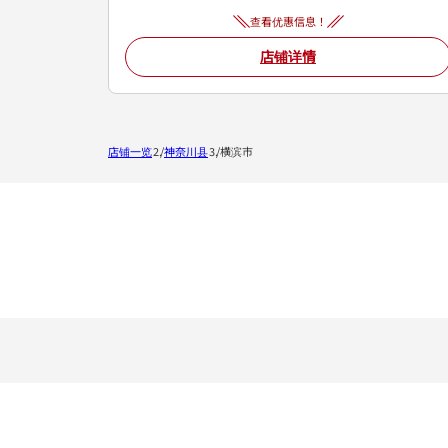
查看优惠信息！
店铺详情
店铺一览
神奈川县
横滨市