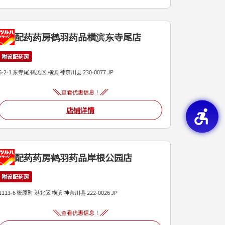
配药药房鹤羽药品横滨东寺尾店
附设配药房
6-2-1 东寺尾
鹤见区
横滨
神奈川县
230-0077
JP
查看优惠信息！
店铺详情
配药药房鹤羽药品岸根公园店
附设配药房
1113-6 筱原町
港北区
横滨
神奈川县
222-0026
JP
查看优惠信息！