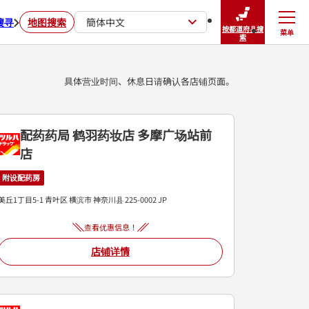
搜寻
地图搜索
簡体中文
按都道府县搜
菜单
关闭
索
具体营业时间、休息日请确认各店铺页面。
配药药局 鹤羽药妆店 多摩广场站前
店
附设配药房
美丘1丁目5-1
青叶区
横滨市
神奈川县
225-0002
JP
查看优惠信息！
店铺详情