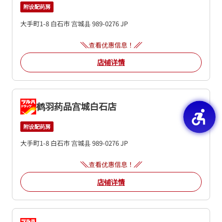
附设配药房
大手町1-8
白石市
宫城县
989-0276
JP
查看优惠信息！
店铺详情
鹤羽药品宫城白石店
附设配药房
大手町1-8
白石市
宫城县
989-0276
JP
查看优惠信息！
店铺详情