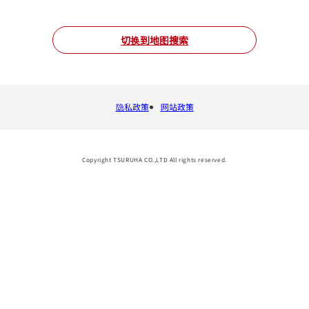
切换到地图搜索
隐私政策
网站政策
Copyright TSURUHA CO.,LTD All rights reserved.