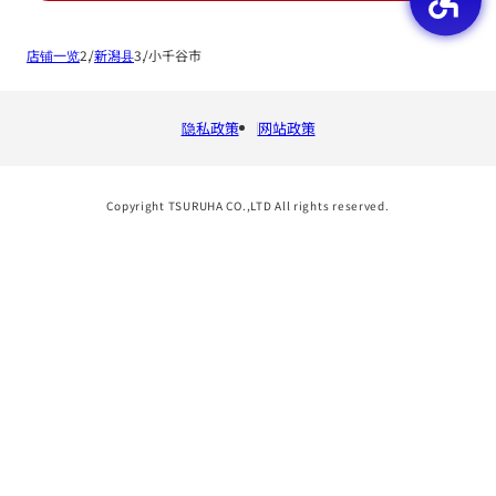
店铺一览
新潟县
小千谷市
隐私政策
网站政策
Copyright TSURUHA CO.,LTD All rights reserved.