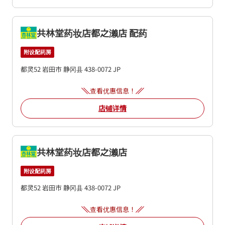
共林堂药妆店都之濑店 配药
附设配药房
都灵52
岩田市
静冈县
438-0072
JP
查看优惠信息！
店铺详情
共林堂药妆店都之濑店
附设配药房
都灵52
岩田市
静冈县
438-0072
JP
查看优惠信息！