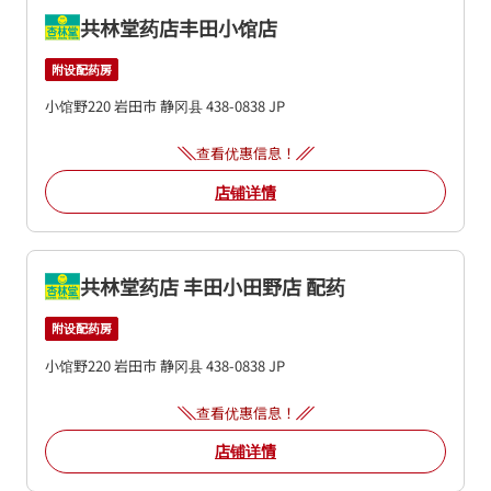
共林堂药店丰田小馆店
附设配药房
小馆野220
岩田市
静冈县
438-0838
JP
查看优惠信息！
店铺详情
共林堂药店 丰田小田野店 配药
附设配药房
小馆野220
岩田市
静冈县
438-0838
JP
查看优惠信息！
店铺详情