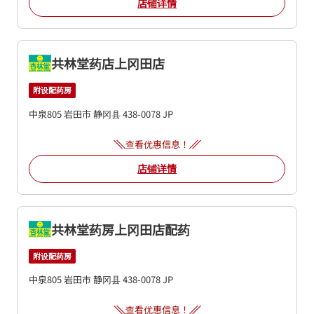
店铺详情
共林堂药店上冈田店
附设配药房
中泉805
岩田市
静冈县
438-0078
JP
查看优惠信息！
店铺详情
共林堂药房上冈田店配药
附设配药房
中泉805
岩田市
静冈县
438-0078
JP
查看优惠信息！