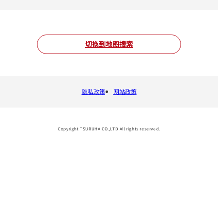
切换到地图搜索
隐私政策
网站政策
Copyright TSURUHA CO.,LTD All rights reserved.