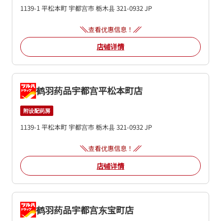
1139-1 平松本町
宇都宫市
栃木县
321-0932
JP
查看优惠信息！
店铺详情
鹤羽药品宇都宫平松本町店
附设配药房
1139-1 平松本町
宇都宫市
栃木县
321-0932
JP
查看优惠信息！
店铺详情
鹤羽药品宇都宫东宝町店