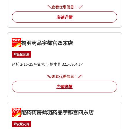
查看优惠信息！
店铺详情
鹤羽药品宇都宫四东店
附设配药房
约托 2-16-25
宇都宫市
栃木县
321-0904
JP
查看优惠信息！
店铺详情
配药药房鹤羽药品宇都宫四东店
附设配药房