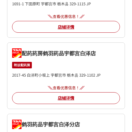
1691-1 下田原町
宇都宫市
栃木县
329-1115
JP
查看优惠信息！
店铺详情
配药药房鹤羽药品宇都宫白泽店
附设配药房
2017-45 白泽町小坂上
宇都宫市
栃木县
329-1102
JP
查看优惠信息！
店铺详情
鹤羽药品宇都宫白泽分店