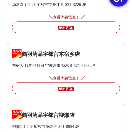
汤之森 7-1-28
宇都宫市
栃木县
321-3226
JP
查看优惠信息！
店铺详情
鹤羽药品宇都宫东宿乡店
东宿乡 17年6月9日
宇都宫市
栃木县
321-0953
JP
查看优惠信息！
店铺详情
鹤羽药品宇都宫柳濑店
柳濑1-1-1
宇都宫市
栃木县
321-0934
JP