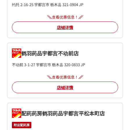
约托 2-16-25
宇都宫市
栃木县
321-0904
JP
查看优惠信息！
店铺详情
鹤羽药品宇都宫不动前店
不动前 3-1-27
宇都宫市
栃木县
320-0833
JP
查看优惠信息！
店铺详情
配药药房鹤羽药品宇都宫平松本町店
附设配药房