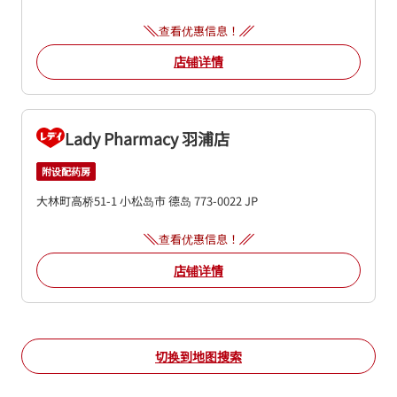
查看优惠信息！
店铺详情
Lady Pharmacy 羽浦店
附设配药房
大林町高桥51-1
小松岛市
德岛
773-0022
JP
查看优惠信息！
店铺详情
切换到地图搜索