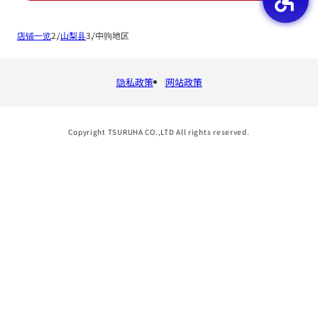
店铺一览
山梨县
中驹地区
隐私政策
网站政策
Copyright TSURUHA CO.,LTD All rights reserved.