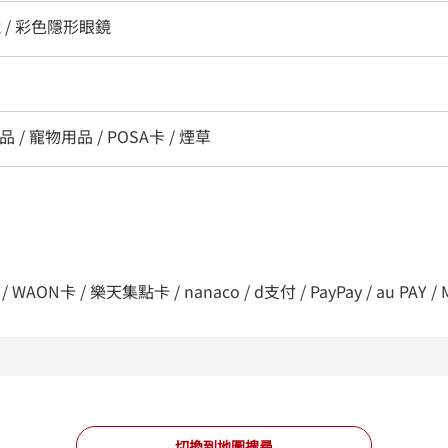
 / 彩色隱形眼鏡
 / 寵物用品 / POSA卡 / 煙草
/ WAON卡 / 樂天集點卡 / nanaco / d支付 / PayPay / au PAY /
切換到地圖搜尋