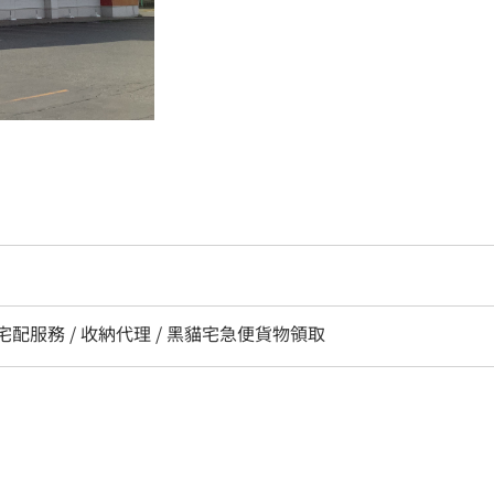
/ 宅配服務 / 收納代理 / 黑貓宅急便貨物領取