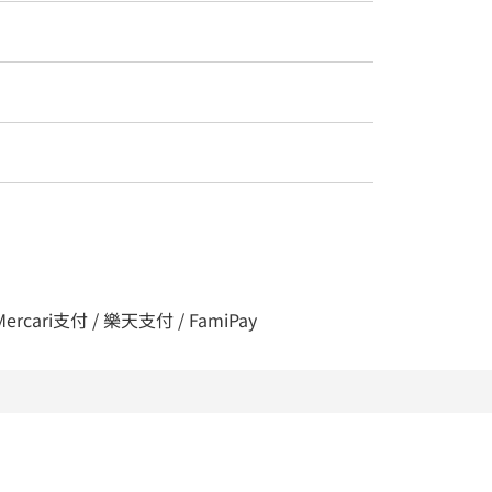
 Mercari支付 / 樂天支付 / FamiPay