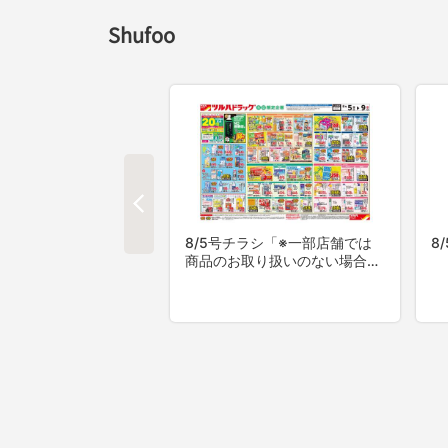
Shufoo