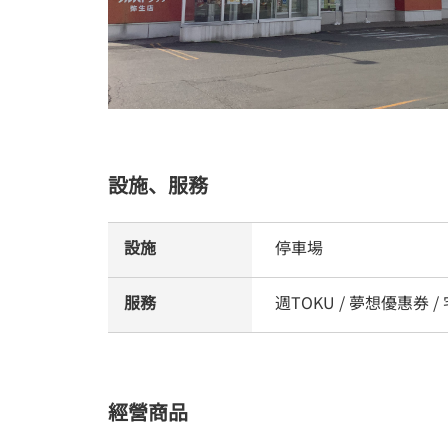
設施、服務
設施
停車場
服務
週TOKU / 夢想優惠券 
經營商品