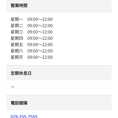
營業時間
星期一
09:00
～
22:00
星期二
09:00
～
22:00
星期三
09:00
～
22:00
星期四
09:00
～
22:00
星期五
09:00
～
22:00
星期六
09:00
～
22:00
星期天
09:00
～
22:00
定期休息日
ー
電話號碼
029-255-7555