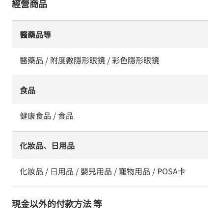
經營商品
醫藥品等
醫藥品 / 附度數隱形眼鏡 / 彩色隱形眼鏡
食品
健康食品 / 食品
化妝品、日用品
化妝品 / 日用品 / 嬰兒用品 / 寵物用品 / POSA卡
現金以外的付款方法 等