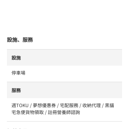
設施、服務
設施
停車場
服務
週TOKU / 夢想優惠券 / 宅配服務 / 收納代理 / 黑貓
宅急便貨物領取 / 註冊營養師諮詢