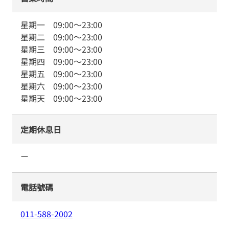
星期一
09:00
～
23:00
星期二
09:00
～
23:00
星期三
09:00
～
23:00
星期四
09:00
～
23:00
星期五
09:00
～
23:00
星期六
09:00
～
23:00
星期天
09:00
～
23:00
定期休息日
ー
電話號碼
011-588-2002