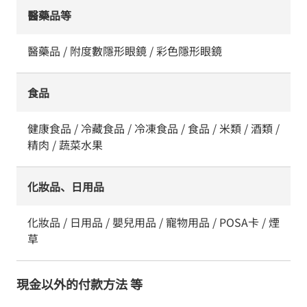
醫藥品等
醫藥品 / 附度數隱形眼鏡 / 彩色隱形眼鏡
食品
健康食品 / 冷藏食品 / 冷凍食品 / 食品 / 米類 / 酒類 /
精肉 / 蔬菜水果
化妝品、日用品
化妝品 / 日用品 / 嬰兒用品 / 寵物用品 / POSA卡 / 煙
草
現金以外的付款方法 等