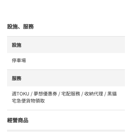
設施、服務
設施
停車場
服務
週TOKU / 夢想優惠券 / 宅配服務 / 收納代理 / 黑貓
宅急便貨物領取
經營商品