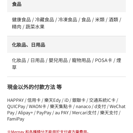
食品
健康食品 / 冷藏食品 / 冷凍食品 / 食品 / 米類 / 酒類 /
精肉 / 蔬菜水果
化妝品、日用品
化妝品 / 日用品 / 嬰兒用品 / 寵物用品 / POSA卡 / 煙
草
現金以外的付款方法 等
HAPPAY / 信用卡 / 樂天Edy / iD / 銀聯卡 / 交通系統IC卡 /
QUICPay / WAON卡 / 樂天集點卡 / nanaco / d支付 / WeChat
Pay / Alipay+ / PayPay / au PAY / Mercari支付 / 樂天支付 /
FamiPay
※
Merpay 和各種積分不能用於支付處方藥費用。