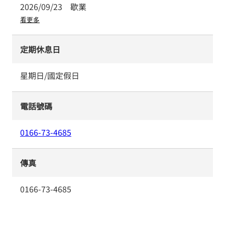
2026/09/23
歇業
看更多
定期休息日
星期日/國定假日
電話號碼
0166-73-4685
傳真
0166-73-4685