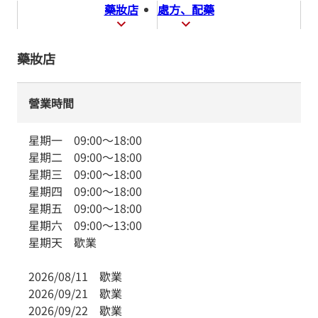
藥妝店
處方、配藥
藥妝店
營業時間
星期一
09:00
～
18:00
星期二
09:00
～
18:00
星期三
09:00
～
18:00
星期四
09:00
～
18:00
星期五
09:00
～
18:00
星期六
09:00
～
13:00
星期天
歇業
2026/08/11
歇業
2026/09/21
歇業
2026/09/22
歇業