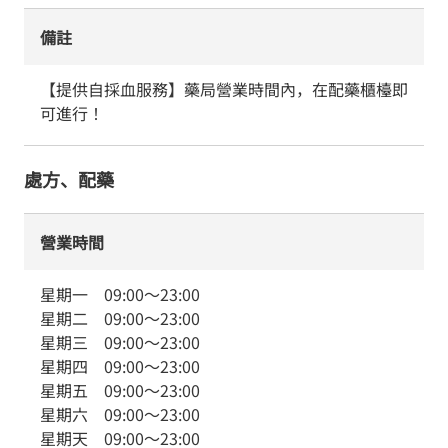
備註
【提供自採血服務】藥局營業時間內，在配藥櫃檯即
可進行！
處方、配藥
營業時間
星期一
09:00
～
23:00
星期二
09:00
～
23:00
星期三
09:00
～
23:00
星期四
09:00
～
23:00
星期五
09:00
～
23:00
星期六
09:00
～
23:00
星期天
09:00
～
23:00