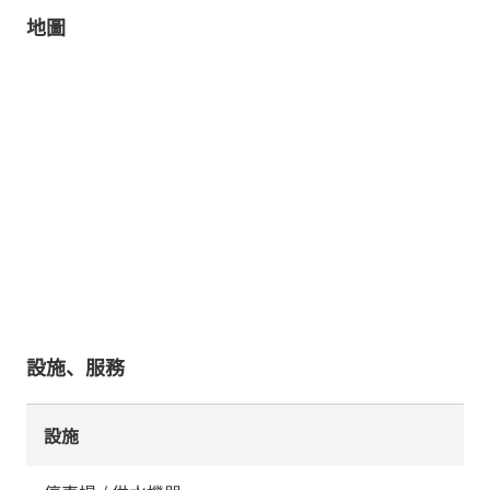
地圖
設施、服務
設施