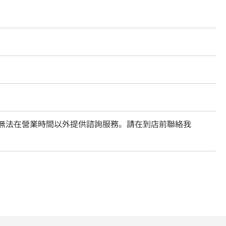
們無法在營業時間以外提供諮詢服務。請在到店前聯絡我