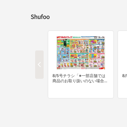
Shufoo