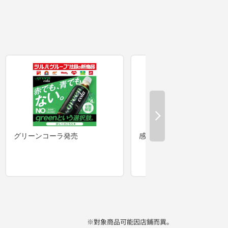
※對象商品可能因店鋪而異。