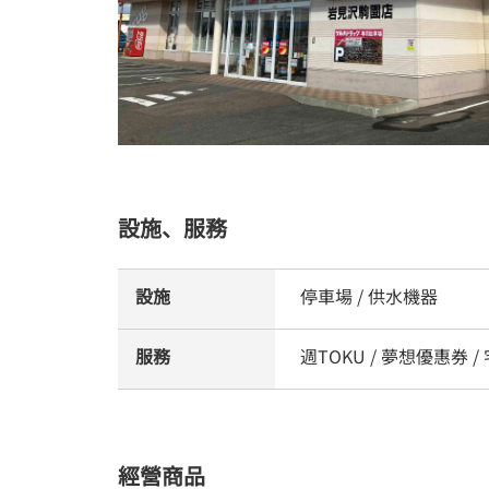
設施、服務
設施
停車場 / 供水機器
服務
週TOKU / 夢想優惠券 
經營商品