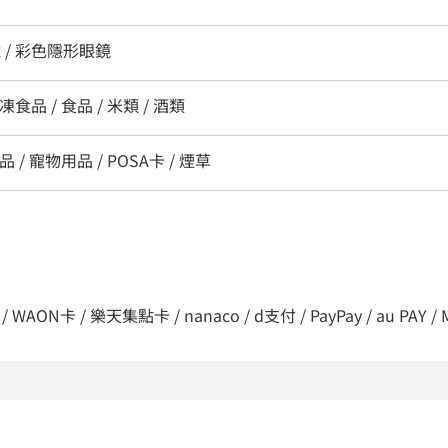
 / 彩色隱形眼鏡
凍食品 / 食品 / 米類 / 酒類
 / 寵物用品 / POSA卡 / 煙草
/ WAON卡 / 樂天集點卡 / nanaco / d支付 / PayPay / au PAY /