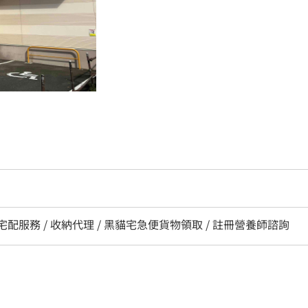
/ 宅配服務 / 收納代理 / 黑貓宅急便貨物領取 / 註冊營養師諮詢