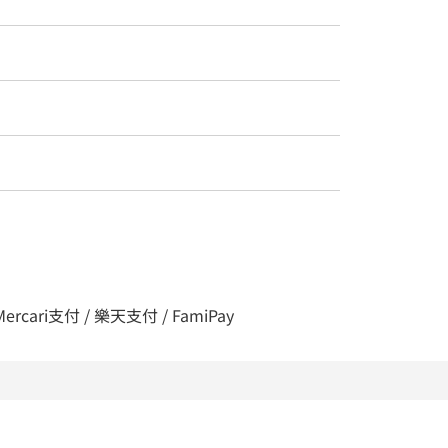
 Mercari支付 / 樂天支付 / FamiPay