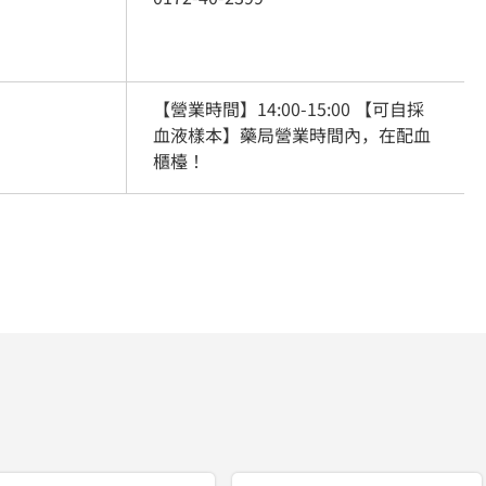
【營業時間】14:00-15:00 【可自採
血液樣本】藥局營業時間內，在配血
櫃檯！