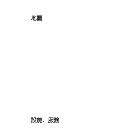
地圖
設施、服務