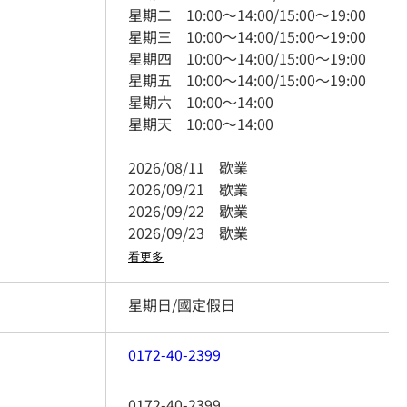
星期二
10:00
～
14:00
/
15:00
～
19:00
星期三
10:00
～
14:00
/
15:00
～
19:00
星期四
10:00
～
14:00
/
15:00
～
19:00
星期五
10:00
～
14:00
/
15:00
～
19:00
星期六
10:00
～
14:00
星期天
10:00
～
14:00
2026/08/11
歇業
2026/09/21
歇業
2026/09/22
歇業
2026/09/23
歇業
看更多
星期日/國定假日
0172-40-2399
0172-40-2399