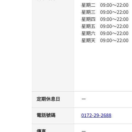
星期二
09:00
～
22:00
星期三
09:00
～
22:00
星期四
09:00
～
22:00
星期五
09:00
～
22:00
星期六
09:00
～
22:00
星期天
09:00
～
22:00
定期休息日
ー
電話號碼
0172-29-2688
傳真
ー