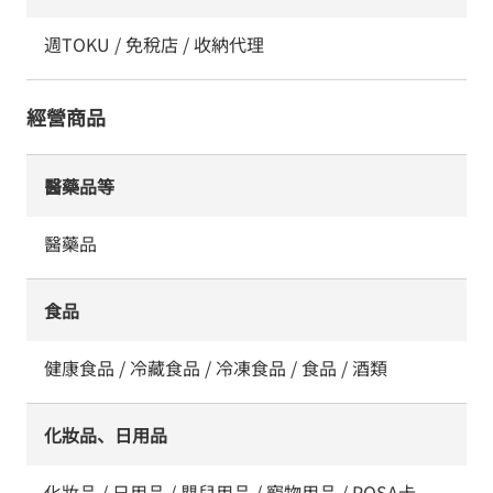
週TOKU / 免稅店 / 收納代理
經營商品
醫藥品等
醫藥品
食品
健康食品 / 冷藏食品 / 冷凍食品 / 食品 / 酒類
化妝品、日用品
化妝品 / 日用品 / 嬰兒用品 / 寵物用品 / POSA卡