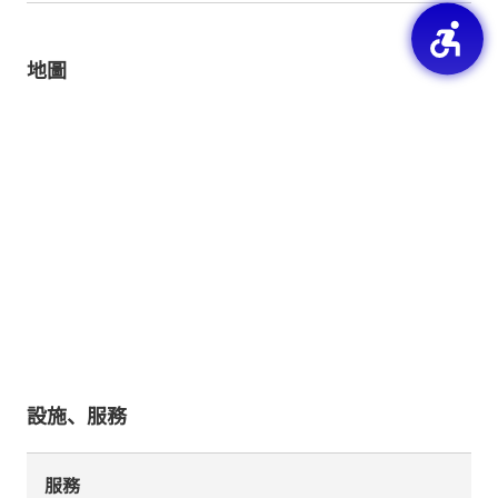
地圖
設施、服務
服務