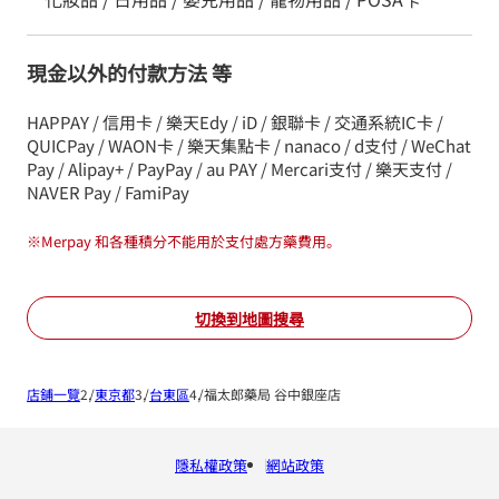
現金以外的付款方法 等
HAPPAY / 信用卡 / 樂天Edy / iD / 銀聯卡 / 交通系統IC卡 /
QUICPay / WAON卡 / 樂天集點卡 / nanaco / d支付 / WeChat
Pay / Alipay+ / PayPay / au PAY / Mercari支付 / 樂天支付 /
NAVER Pay / FamiPay
※
Merpay 和各種積分不能用於支付處方藥費用。
切換到地圖搜尋
店鋪一覽
東京都
台東區
福太郎藥局 谷中銀座店
隱私權政策
網站政策