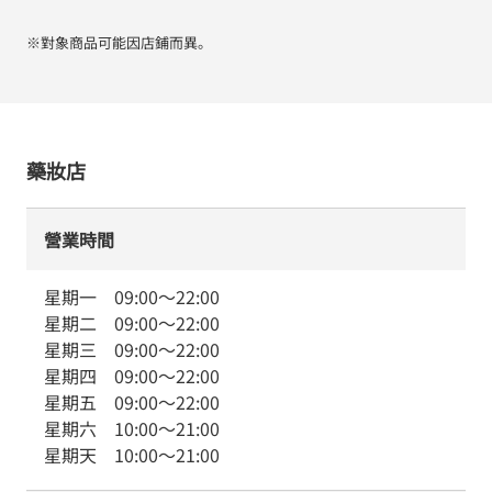
※對象商品可能因店鋪而異。
藥妝店
營業時間
星期一
09:00
～
22:00
星期二
09:00
～
22:00
星期三
09:00
～
22:00
星期四
09:00
～
22:00
星期五
09:00
～
22:00
星期六
10:00
～
21:00
星期天
10:00
～
21:00