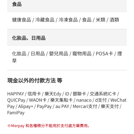
食品
健康食品 / 冷藏食品 / 冷凍食品 / 食品 / 米類 / 酒類
化妝品、日用品
化妝品 / 日用品 / 嬰兒用品 / 寵物用品 / POSA卡 / 煙
草
現金以外的付款方法 等
HAPPAY / 信用卡 / 樂天Edy / iD / 銀聯卡 / 交通系統IC卡 /
QUICPay / WAON卡 / 樂天集點卡 / nanaco / d支付 / WeChat
Pay / Alipay+ / PayPay / au PAY / Mercari支付 / 樂天支付 /
FamiPay
※
Merpay 和各種積分不能用於支付處方藥費用。