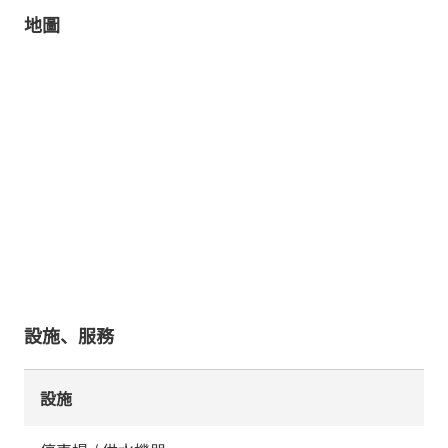
地圖
設施、服務
設施