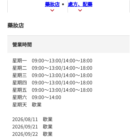
藥妝店
處方、配藥
藥妝店
營業時間
星期一
09:00
～
13:00
/
14:00
～
18:00
星期二
09:00
～
13:00
/
14:00
～
18:00
星期三
09:00
～
13:00
/
14:00
～
18:00
星期四
09:00
～
13:00
/
14:00
～
18:00
星期五
09:00
～
13:00
/
14:00
～
18:00
星期六
09:00
～
14:00
星期天
歇業
2026/08/11
歇業
2026/09/21
歇業
2026/09/22
歇業