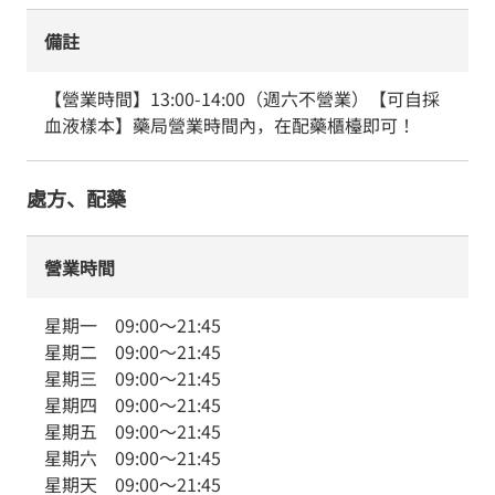
備註
【營業時間】13:00-14:00（週六不營業）【可自採
血液樣本】藥局營業時間內，在配藥櫃檯即可！
處方、配藥
營業時間
星期一
09:00
～
21:45
星期二
09:00
～
21:45
星期三
09:00
～
21:45
星期四
09:00
～
21:45
星期五
09:00
～
21:45
星期六
09:00
～
21:45
星期天
09:00
～
21:45