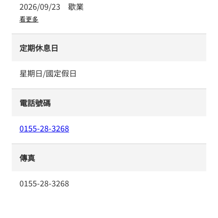
2026/09/23
歇業
看更多
定期休息日
星期日/國定假日
電話號碼
0155-28-3268
傳真
0155-28-3268