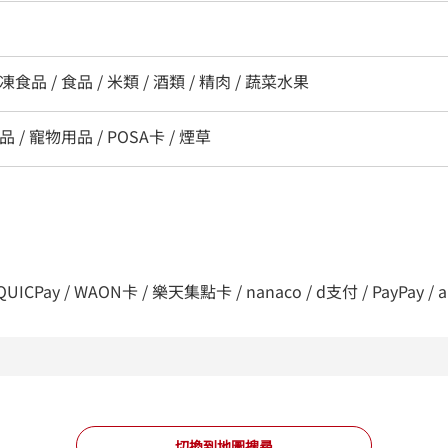
食品 / 食品 / 米類 / 酒類 / 精肉 / 蔬菜水果
 / 寵物用品 / POSA卡 / 煙草
ICPay / WAON卡 / 樂天集點卡 / nanaco / d支付 / PayPay / au
切換到地圖搜尋