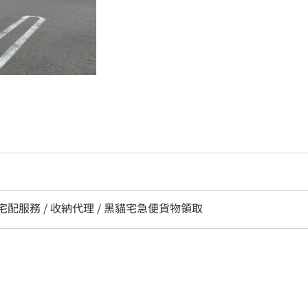
/ 宅配服務 / 收納代理 / 黑貓宅急便貨物領取