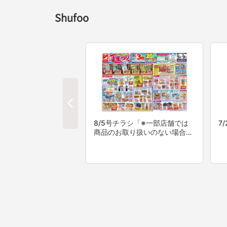
Shufoo