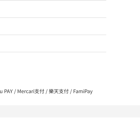
 PAY / Mercari支付 / 樂天支付 / FamiPay