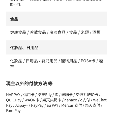
間不同。
食品
健康食品 / 冷藏食品 / 冷凍食品 / 食品 / 米類 / 酒類
化妝品、日用品
化妝品 / 日用品 / 嬰兒用品 / 寵物用品 / POSA卡 / 煙
草
現金以外的付款方法 等
HAPPAY / 信用卡 / 樂天Edy / iD / 銀聯卡 / 交通系統IC卡 /
QUICPay / WAON卡 / 樂天集點卡 / nanaco / d支付 / WeChat
Pay / Alipay+ / PayPay / au PAY / Mercari支付 / 樂天支付 /
FamiPay