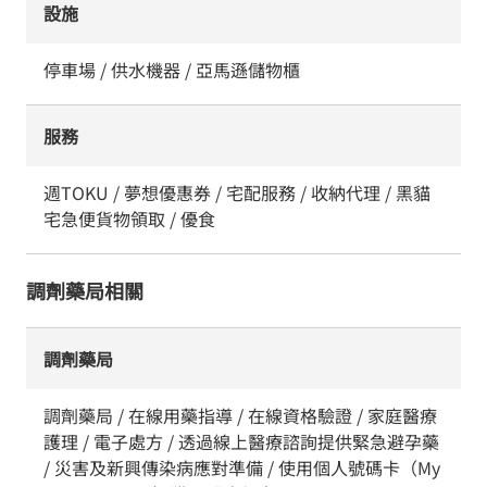
設施
停車場 / 供水機器 / 亞馬遜儲物櫃
服務
週TOKU / 夢想優惠券 / 宅配服務 / 收納代理 / 黑貓
宅急便貨物領取 / 優食
調劑藥局相關
調劑藥局
調劑藥局 / 在線用藥指導 / 在線資格驗證 / 家庭醫療
護理 / 電子處方 / 透過線上醫療諮詢提供緊急避孕藥
/ 災害及新興傳染病應對準備 / 使用個人號碼卡（My