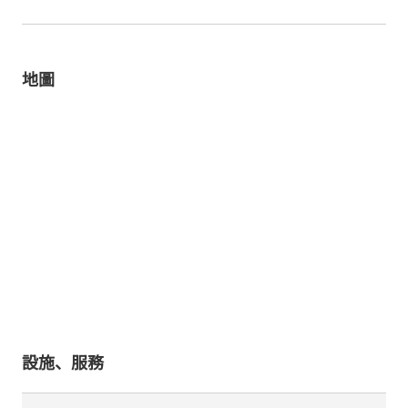
地圖
設施、服務