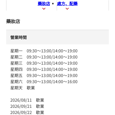
藥妝店
處方、配藥
藥妝店
營業時間
星期一
09:30
～
13:00
/
14:00
～
19:00
星期二
09:30
～
13:00
/
14:00
～
19:00
星期三
09:30
～
13:00
/
14:00
～
19:00
星期四
09:30
～
13:00
/
14:00
～
19:00
星期五
09:30
～
13:00
/
14:00
～
19:00
星期六
09:30
～
13:00
/
14:00
～
16:00
星期天
歇業
2026/08/11
歇業
2026/09/21
歇業
2026/09/22
歇業