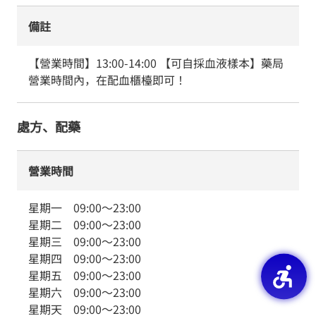
備註
【營業時間】13:00-14:00 【可自採血液樣本】藥局
營業時間內，在配血櫃檯即可！
處方、配藥
營業時間
星期一
09:00
～
23:00
星期二
09:00
～
23:00
星期三
09:00
～
23:00
星期四
09:00
～
23:00
星期五
09:00
～
23:00
星期六
09:00
～
23:00
星期天
09:00
～
23:00