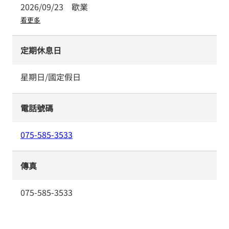
2026/09/23
歇業
看更多
定期休息日
星期日/國定假日
電話號碼
075-585-3533
傳真
075-585-3533