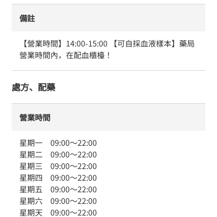
備註
【營業時間】14:00-15:00 【可自採血液樣本】藥局
營業時間內，在配血櫃檯！
處方、配藥
營業時間
星期一
09:00
～
22:00
星期二
09:00
～
22:00
星期三
09:00
～
22:00
星期四
09:00
～
22:00
星期五
09:00
～
22:00
星期六
09:00
～
22:00
星期天
09:00
～
22:00