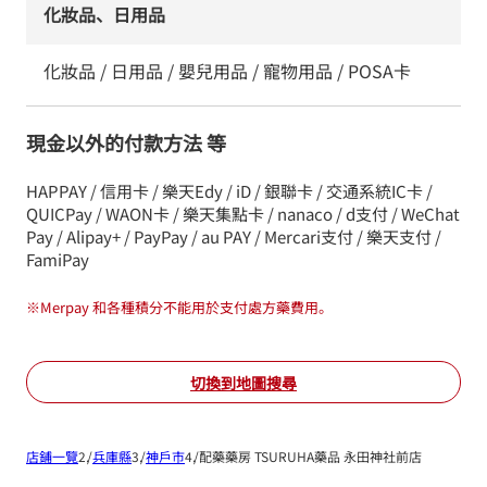
化妝品、日用品
化妝品 / 日用品 / 嬰兒用品 / 寵物用品 / POSA卡
現金以外的付款方法 等
HAPPAY / 信用卡 / 樂天Edy / iD / 銀聯卡 / 交通系統IC卡 /
QUICPay / WAON卡 / 樂天集點卡 / nanaco / d支付 / WeChat
Pay / Alipay+ / PayPay / au PAY / Mercari支付 / 樂天支付 /
FamiPay
※
Merpay 和各種積分不能用於支付處方藥費用。
切換到地圖搜尋
店鋪一覽
兵庫縣
神戶市
配藥藥房 TSURUHA藥品 永田神社前店