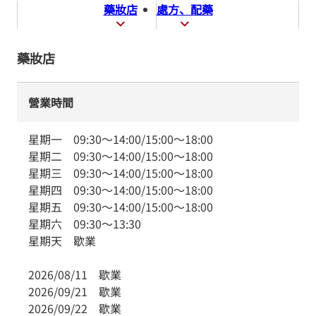
藥妝店
處方、配藥
藥妝店
營業時間
星期一
09:30
～
14:00
/
15:00
～
18:00
星期二
09:30
～
14:00
/
15:00
～
18:00
星期三
09:30
～
14:00
/
15:00
～
18:00
星期四
09:30
～
14:00
/
15:00
～
18:00
星期五
09:30
～
14:00
/
15:00
～
18:00
星期六
09:30
～
13:30
星期天
歇業
2026/08/11
歇業
2026/09/21
歇業
2026/09/22
歇業