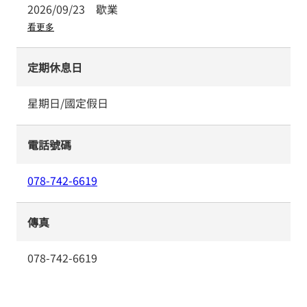
2026/09/23
歇業
看更多
定期休息日
星期日/國定假日
電話號碼
078-742-6619
傳真
078-742-6619