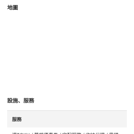
地圖
設施、服務
服務