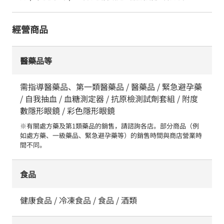
經營商品
醫藥品等
需指導醫藥品、第一類醫藥品 / 醫藥品 / 緊急避孕藥
/ 自我抽血 / 血糖測定器 / 抗原檢測試劑套組 / 附度
數隱形眼鏡 / 彩色隱形眼鏡
※有關處方藥及第1類藥品的銷售，請諮詢各店。部分商品（例
如處方藥、一級藥品、緊急避孕藥等）的銷售時間與商店營業時
間不同。
食品
健康食品 / 冷凍食品 / 食品 / 酒類