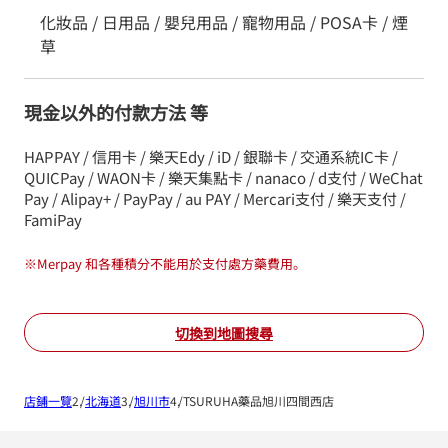
化妝品 / 日用品 / 嬰兒用品 / 寵物用品 / POSA卡 / 煙
草
現金以外的付款方法 等
HAPPAY / 信用卡 / 樂天Edy / iD / 銀聯卡 / 交通系統IC卡 /
QUICPay / WAON卡 / 樂天集點卡 / nanaco / d支付 / WeChat
Pay / Alipay+ / PayPay / au PAY / Mercari支付 / 樂天支付 /
FamiPay
※
Merpay 和各種積分不能用於支付處方藥費用。
切換到地圖搜尋
店鋪一覽
北海道
旭川市
TSURUHA藥品旭川四間西店