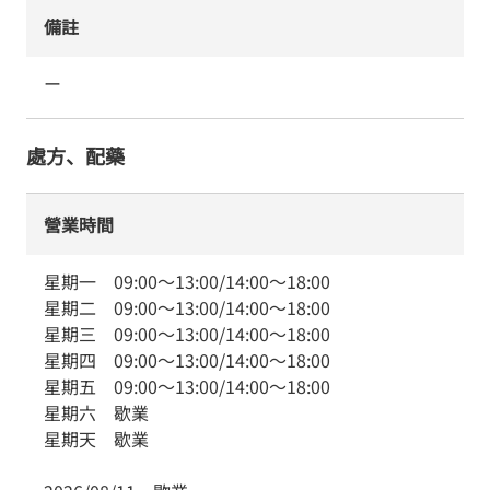
備註
ー
處方、配藥
營業時間
星期一
09:00
～
13:00
/
14:00
～
18:00
星期二
09:00
～
13:00
/
14:00
～
18:00
星期三
09:00
～
13:00
/
14:00
～
18:00
星期四
09:00
～
13:00
/
14:00
～
18:00
星期五
09:00
～
13:00
/
14:00
～
18:00
星期六
歇業
星期天
歇業