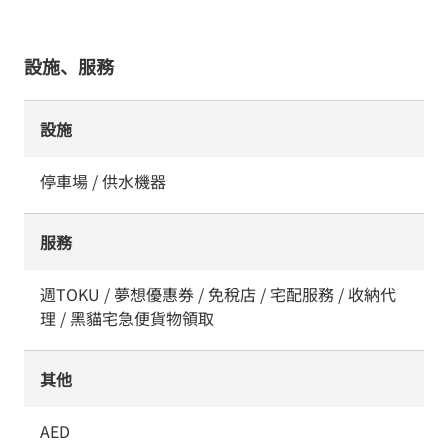
設施、服務
設施
停車場 / 供水機器
服務
週TOKU / 夢想優惠券 / 免稅店 / 宅配服務 / 收納代
理 / 黑貓宅急便貨物領取
其他
AED