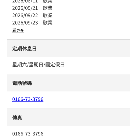
2026/08/11
歇業
2026/09/21
歇業
2026/09/22
歇業
2026/09/23
歇業
看更多
定期休息日
星期六/星期日/國定假日
電話號碼
0166-73-3796
傳真
0166-73-3796