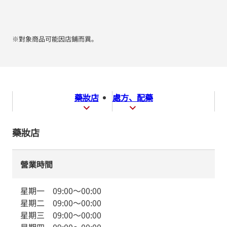
※對象商品可能因店鋪而異。
藥妝店
處方、配藥
藥妝店
營業時間
星期一
09:00
～
00:00
星期二
09:00
～
00:00
星期三
09:00
～
00:00