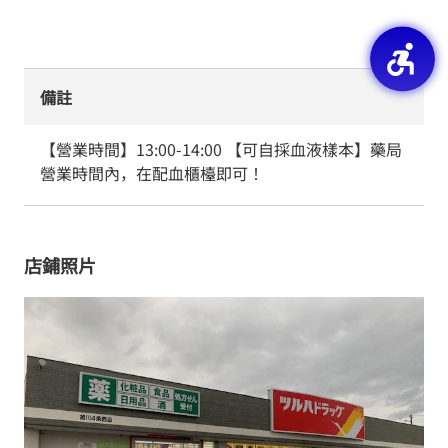
備註
【營業時間】13:00-14:00 【可自採血液樣本】藥局
營業時間內，在配血櫃檯即可！
店鋪照片