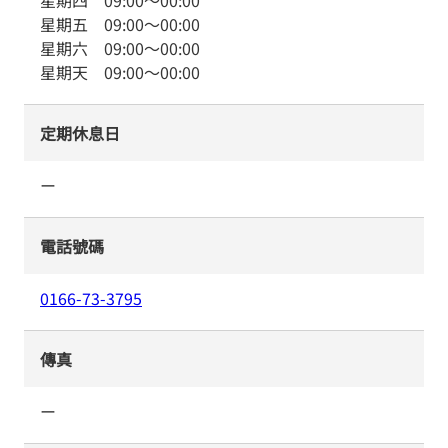
星期四
09:00
～
00:00
星期五
09:00
～
00:00
星期六
09:00
～
00:00
星期天
09:00
～
00:00
定期休息日
ー
電話號碼
0166-73-3795
傳真
ー