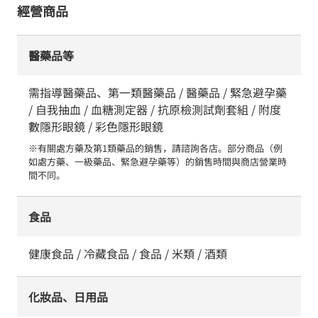
經營商品
醫藥品等
需指導醫藥品、第一類醫藥品 / 醫藥品 / 緊急避孕藥
/ 自我抽血 / 血糖測定器 / 抗原檢測試劑套組 / 附度
數隱形眼鏡 / 彩色隱形眼鏡
※有關處方藥及第1類藥品的銷售，請諮詢各店。部分商品（例
如處方藥、一級藥品、緊急避孕藥等）的銷售時間與商店營業時
間不同。
食品
健康食品 / 冷藏食品 / 食品 / 米類 / 酒類
化妝品、日用品