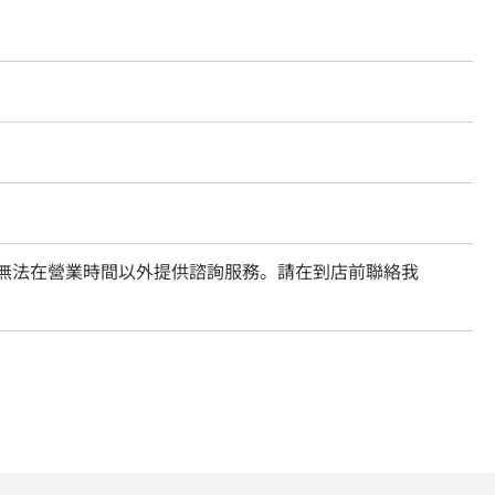
們無法在營業時間以外提供諮詢服務。請在到店前聯絡我