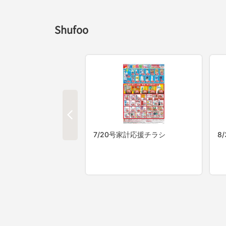
Shufoo