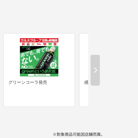
※對象商品可能因店鋪而異。