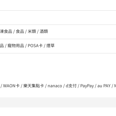
凍食品 / 食品 / 米類 / 酒類
 / 寵物用品 / POSA卡 / 煙草
/ WAON卡 / 樂天集點卡 / nanaco / d支付 / PayPay / au PAY /