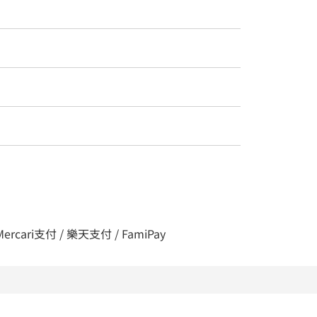
 Mercari支付 / 樂天支付 / FamiPay