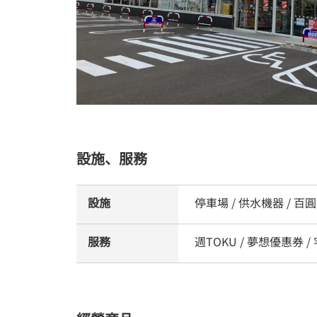
設施、服務
設施
停車場 / 供水機器 / 百
服務
週TOKU / 夢想優惠券 