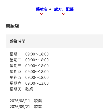
藥妝店
處方、配藥
藥妝店
營業時間
星期一
09:00
～
18:00
星期二
09:00
～
18:00
星期三
09:00
～
18:00
星期四
09:00
～
18:00
星期五
09:00
～
18:00
星期六
09:00
～
13:00
星期天
歇業
2026/08/11
歇業
2026/09/21
歇業