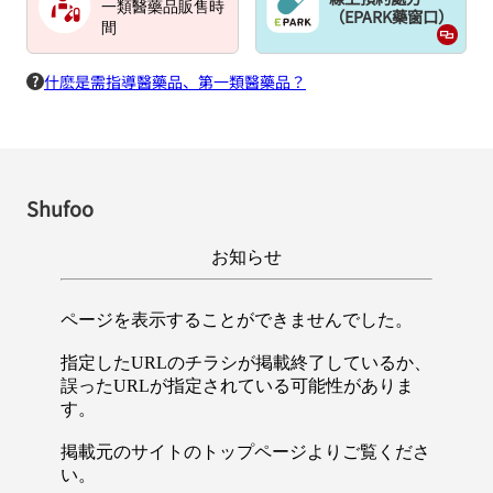
一類醫藥品販售時
（EPARK藥窗口）
間
什麽是需指導醫藥品、第一類醫藥品？
Shufoo