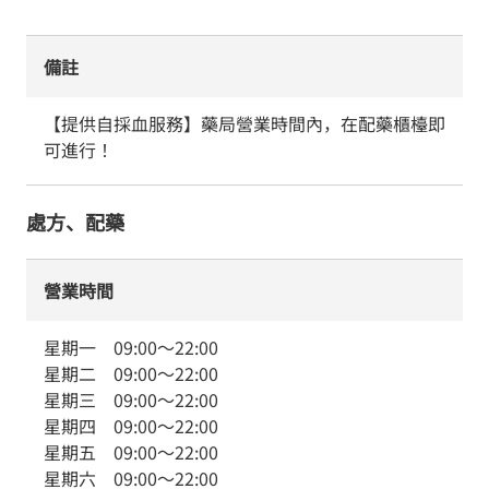
備註
【提供自採血服務】藥局營業時間內，在配藥櫃檯即
可進行！
處方、配藥
營業時間
星期一
09:00
～
22:00
星期二
09:00
～
22:00
星期三
09:00
～
22:00
星期四
09:00
～
22:00
星期五
09:00
～
22:00
星期六
09:00
～
22:00