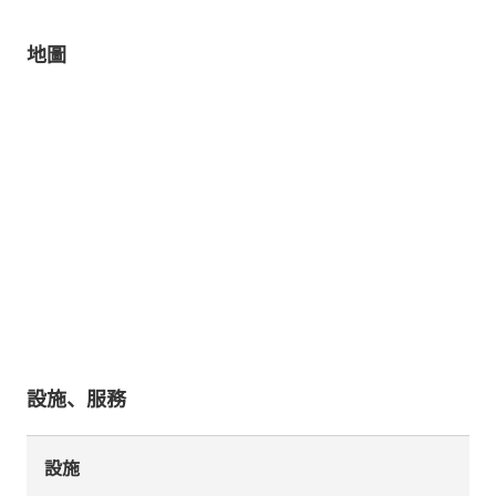
地圖
設施、服務
設施