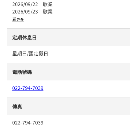
2026/09/22
歇業
2026/09/23
歇業
看更多
定期休息日
星期日/國定假日
電話號碼
022-794-7039
傳真
022-794-7039