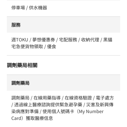
停車場 / 供水機器
服務
週TOKU / 夢想優惠券 / 宅配服務 / 收納代理 / 黑貓
宅急便貨物領取 / 優食
調劑藥局相關
調劑藥局
調劑藥局 / 在線用藥指導 / 在線資格驗證 / 電子處方
/ 透過線上醫療諮詢提供緊急避孕藥 / 災害及新興傳
染病應對準備 / 使用個人號碼卡（My Number
Card）獲取醫療信息