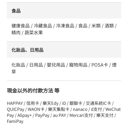
食品
健康食品 / 冷藏食品 / 冷凍食品 / 食品 / 米類 / 酒類 /
精肉 / 蔬菜水果
化妝品、日用品
化妝品 / 日用品 / 嬰兒用品 / 寵物用品 / POSA卡 / 煙
草
現金以外的付款方法 等
HAPPAY / 信用卡 / 樂天Edy / iD / 銀聯卡 / 交通系統IC卡 /
QUICPay / WAON卡 / 樂天集點卡 / nanaco / d支付 / WeChat
Pay / Alipay+ / PayPay / au PAY / Mercari支付 / 樂天支付 /
FamiPay