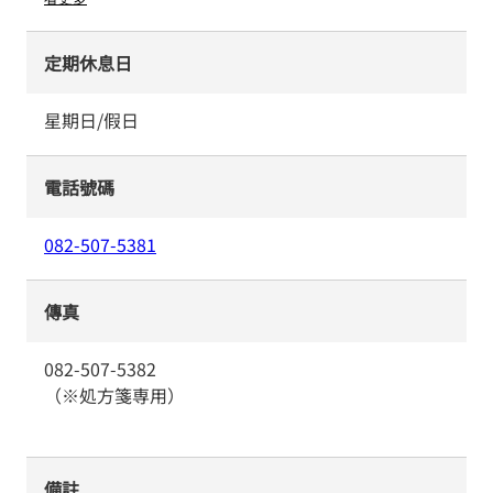
定期休息日
星期日/假日
電話號碼
082-507-5381
傳真
082-507-5382
（※処方箋専用）
備註