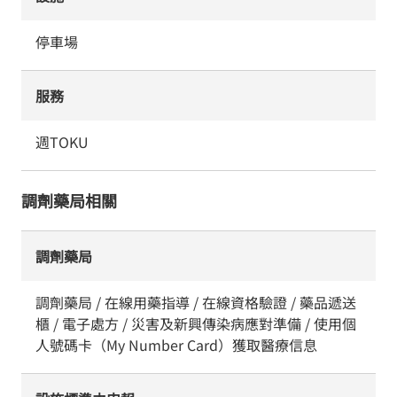
停車場
服務
週TOKU
調劑藥局相關
調劑藥局
調劑藥局 / 在線用藥指導 / 在線資格驗證 / 藥品遞送
櫃 / 電子處方 / 災害及新興傳染病應對準備 / 使用個
人號碼卡（My Number Card）獲取醫療信息