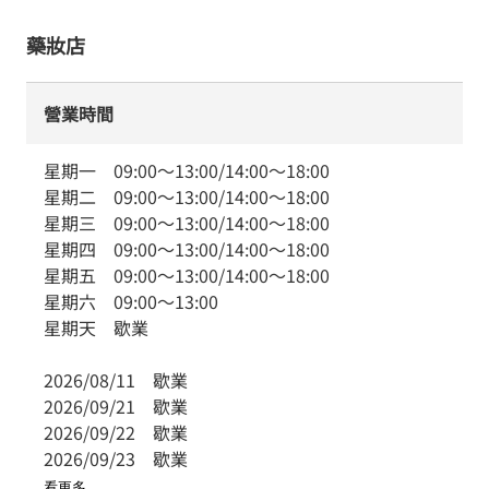
藥妝店
營業時間
星期一
09:00
～
13:00
/
14:00
～
18:00
星期二
09:00
～
13:00
/
14:00
～
18:00
星期三
09:00
～
13:00
/
14:00
～
18:00
星期四
09:00
～
13:00
/
14:00
～
18:00
星期五
09:00
～
13:00
/
14:00
～
18:00
星期六
09:00
～
13:00
星期天
歇業
2026/08/11
歇業
2026/09/21
歇業
2026/09/22
歇業
2026/09/23
歇業
看更多