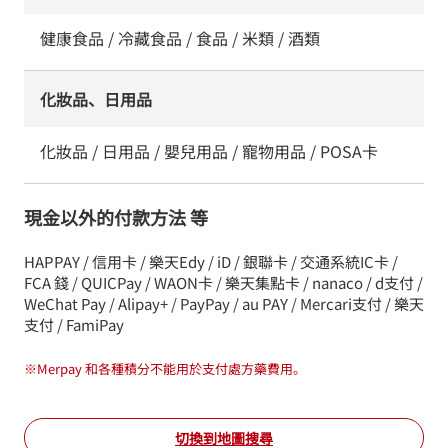
健康食品 / 冷藏食品 / 食品 / 米類 / 酒類
化妝品、日用品
化妝品 / 日用品 / 嬰兒用品 / 寵物用品 / POSA卡
現金以外的付款方法 等
HAPPAY / 信用卡 / 樂天Edy / iD / 銀聯卡 / 交通系統IC卡 /
FCA 錢 / QUICPay / WAON卡 / 樂天集點卡 / nanaco / d支付 /
WeChat Pay / Alipay+ / PayPay / au PAY / Mercari支付 / 樂天
支付 / FamiPay
※
Merpay 和各種積分不能用於支付處方藥費用。
切換到地圖搜尋