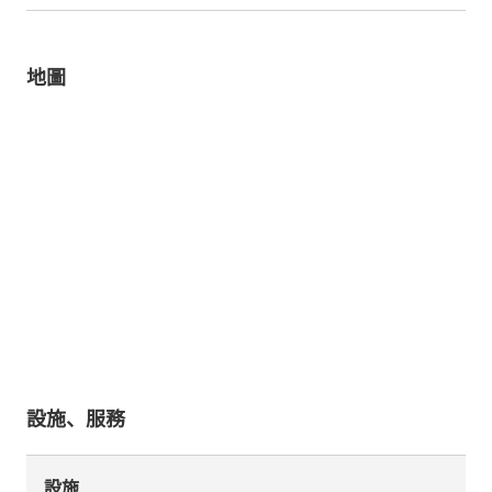
地圖
設施、服務
設施