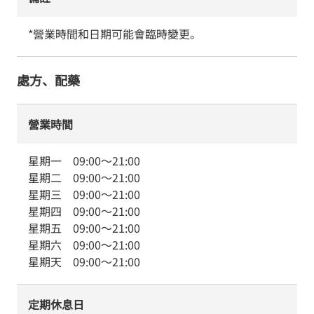
*營業時間和日期可能會臨時變更。
處方、配藥
營業時間
星期一
09:00
～
21:00
星期二
09:00
～
21:00
星期三
09:00
～
21:00
星期四
09:00
～
21:00
星期五
09:00
～
21:00
星期六
09:00
～
21:00
星期天
09:00
～
21:00
定期休息日