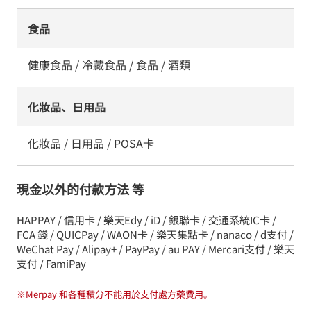
食品
健康食品 / 冷藏食品 / 食品 / 酒類
化妝品、日用品
化妝品 / 日用品 / POSA卡
現金以外的付款方法 等
HAPPAY / 信用卡 / 樂天Edy / iD / 銀聯卡 / 交通系統IC卡 /
FCA 錢 / QUICPay / WAON卡 / 樂天集點卡 / nanaco / d支付 /
WeChat Pay / Alipay+ / PayPay / au PAY / Mercari支付 / 樂天
支付 / FamiPay
※
Merpay 和各種積分不能用於支付處方藥費用。