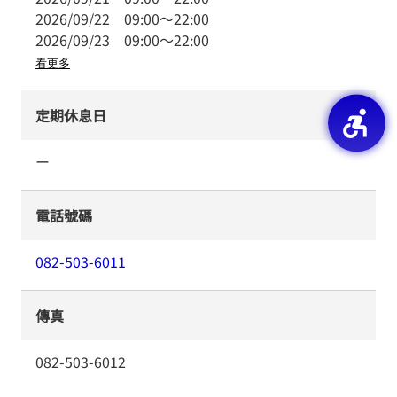
2026/09/22
09:00
～
22:00
2026/09/23
09:00
～
22:00
看更多
定期休息日
ー
電話號碼
082-503-6011
傳真
082-503-6012