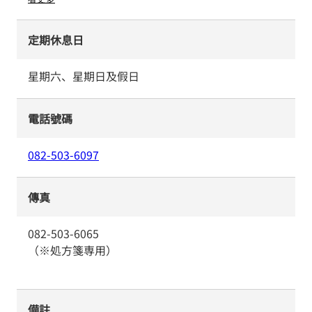
定期休息日
星期六、星期日及假日
電話號碼
082-503-6097
傳真
082-503-6065
（※処方箋専用）
備註