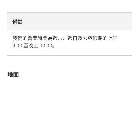
備註
我們的營業時間為週六、週日及公眾假期的上午 
9:00 至晚上 10:00。
地圖