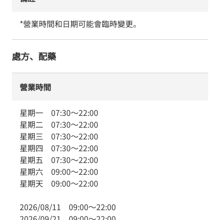
*營業時間和日期可能會臨時變更。
處方、配藥
營業時間
星期一
07:30
～
22:00
星期二
07:30
～
22:00
星期三
07:30
～
22:00
星期四
07:30
～
22:00
星期五
07:30
～
22:00
星期六
09:00
～
22:00
星期天
09:00
～
22:00
2026/08/11
09:00
～
22:00
2026/09/21
09:00
～
22:00