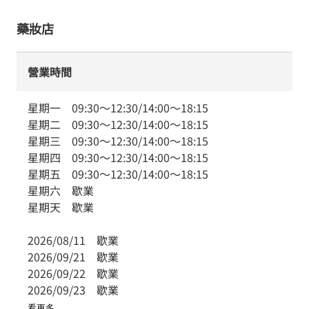
藥妝店
營業時間
星期一
09:30
～
12:30
/
14:00
～
18:15
星期二
09:30
～
12:30
/
14:00
～
18:15
星期三
09:30
～
12:30
/
14:00
～
18:15
星期四
09:30
～
12:30
/
14:00
～
18:15
星期五
09:30
～
12:30
/
14:00
～
18:15
星期六
歇業
星期天
歇業
2026/08/11
歇業
2026/09/21
歇業
2026/09/22
歇業
2026/09/23
歇業
看更多