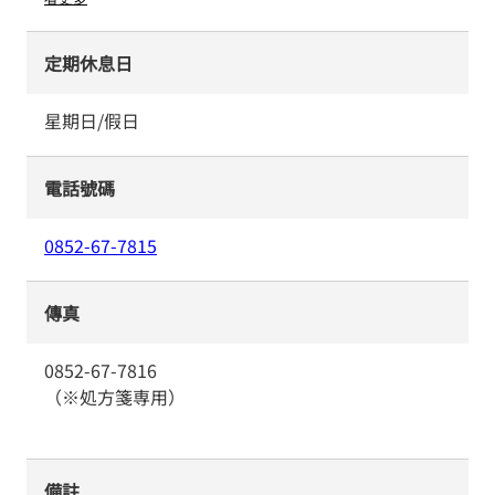
定期休息日
星期日/假日
電話號碼
0852-67-7815
傳真
0852-67-7816
（※処方箋専用）
備註