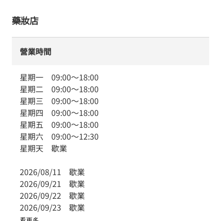
藥妝店
營業時間
星期一
09:00
～
18:00
星期二
09:00
～
18:00
星期三
09:00
～
18:00
星期四
09:00
～
18:00
星期五
09:00
～
18:00
星期六
09:00
～
12:30
星期天
歇業
2026/08/11
歇業
2026/09/21
歇業
2026/09/22
歇業
2026/09/23
歇業
看更多