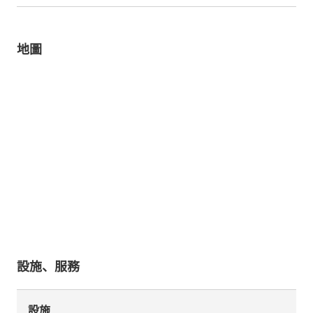
地圖
設施、服務
設施