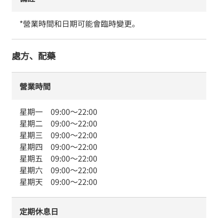
*營業時間和日期可能會臨時變更。
處方、配藥
營業時間
星期一
09:00
～
22:00
星期二
09:00
～
22:00
星期三
09:00
～
22:00
星期四
09:00
～
22:00
星期五
09:00
～
22:00
星期六
09:00
～
22:00
星期天
09:00
～
22:00
定期休息日