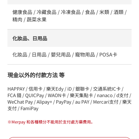
健康食品 / 冷藏食品 / 冷凍食品 / 食品 / 米類 / 酒類 /
精肉 / 蔬菜水果
化妝品、日用品
化妝品 / 日用品 / 嬰兒用品 / 寵物用品 / POSA卡
現金以外的付款方法 等
HAPPAY / 信用卡 / 樂天Edy / iD / 銀聯卡 / 交通系統IC卡 /
FCA 錢 / QUICPay / WAON卡 / 樂天集點卡 / nanaco / d支付 /
WeChat Pay / Alipay+ / PayPay / au PAY / Mercari支付 / 樂天
支付 / FamiPay
※
Merpay 和各種積分不能用於支付處方藥費用。