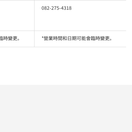
082-275-4318
臨時變更。
*營業時間和日期可能會臨時變更。