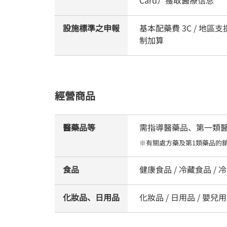
設施標準之申報
基本配藥費 3C / 地
制加算
經營商品
醫藥品等
需指導醫藥品、第一類醫藥
※有關處方藥及第1類藥品的
食品
健康食品 / 冷藏食品 / 冷凍
化妝品、日用品
化妝品 / 日用品 / 嬰兒用