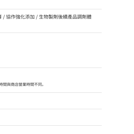
 / 協作強化添加 / 生物製劑後續產品調劑體
時間與商店營業時間不同。