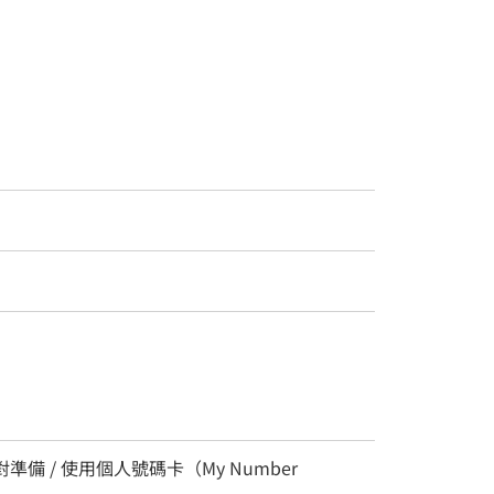
準備 / 使用個人號碼卡（My Number