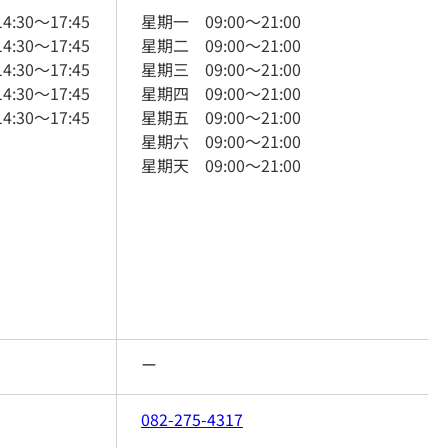
14:30
～
17:45
星期一
09:00
～
21:00
14:30
～
17:45
星期二
09:00
～
21:00
14:30
～
17:45
星期三
09:00
～
21:00
14:30
～
17:45
星期四
09:00
～
21:00
14:30
～
17:45
星期五
09:00
～
21:00
星期六
09:00
～
21:00
星期天
09:00
～
21:00
ー
082-275-4317