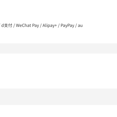
 / WeChat Pay / Alipay+ / PayPay / au