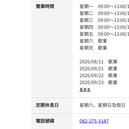
營業時間
星期一
09:00
～
13:00
/
星期二
09:00
～
13:00
/
星期三
09:00
～
13:00
/
星期四
09:00
～
13:00
/
星期五
09:00
～
13:00
/
星期六
歇業
星期天
歇業
2026/08/11
歇業
2026/09/21
歇業
2026/09/22
歇業
2026/09/23
歇業
看更多
定期休息日
星期六、星期日及假日
電話號碼
082-275-5187