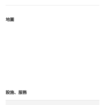
地圖
設施、服務