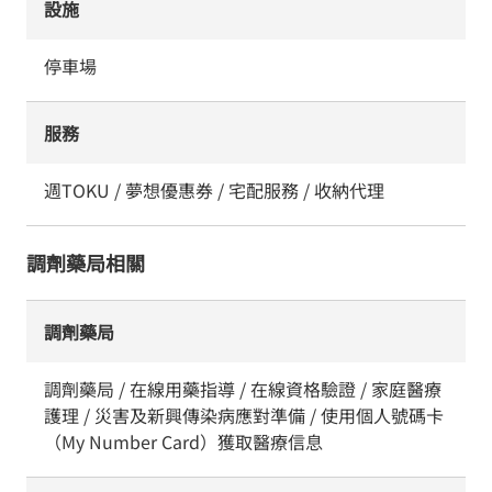
設施
停車場
服務
週TOKU / 夢想優惠券 / 宅配服務 / 收納代理
調劑藥局相關
調劑藥局
調劑藥局 / 在線用藥指導 / 在線資格驗證 / 家庭醫療
護理 / 災害及新興傳染病應對準備 / 使用個人號碼卡
（My Number Card）獲取醫療信息