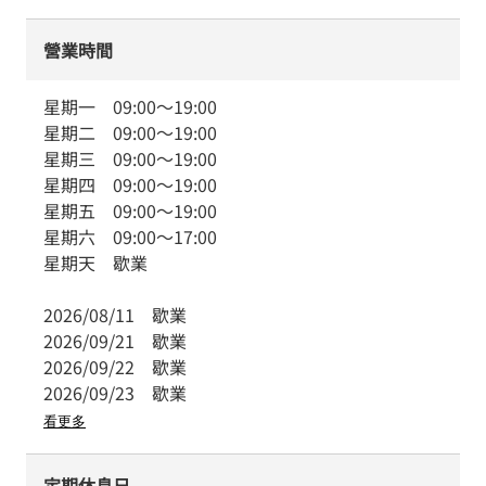
營業時間
星期一
09:00
～
19:00
星期二
09:00
～
19:00
星期三
09:00
～
19:00
星期四
09:00
～
19:00
星期五
09:00
～
19:00
星期六
09:00
～
17:00
星期天
歇業
2026/08/11
歇業
2026/09/21
歇業
2026/09/22
歇業
2026/09/23
歇業
看更多
定期休息日