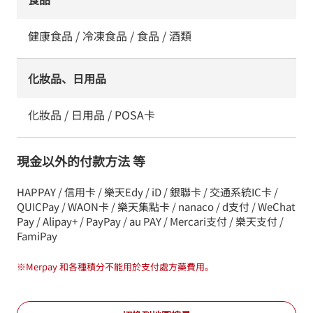
健康食品 / 冷凍食品 / 食品 / 酒類
化妝品、日用品
化妝品 / 日用品 / POSA卡
現金以外的付款方法 等
HAPPAY / 信用卡 / 樂天Edy / iD / 銀聯卡 / 交通系統IC卡 /
QUICPay / WAON卡 / 樂天集點卡 / nanaco / d支付 / WeChat
Pay / Alipay+ / PayPay / au PAY / Mercari支付 / 樂天支付 /
FamiPay
※
Merpay 和各種積分不能用於支付處方藥費用。