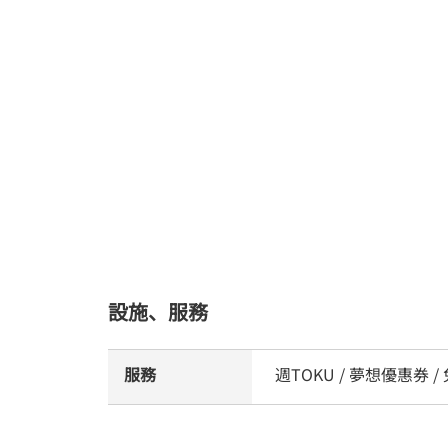
設施、服務
服務
週TOKU / 夢想優惠券 /