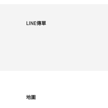
LINE傳單
地圖