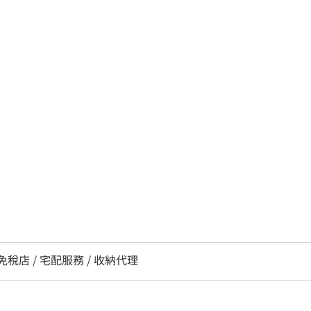
 免稅店 / 宅配服務 / 收納代理