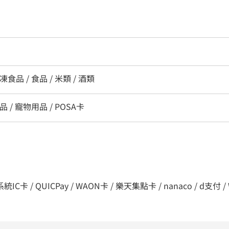
凍食品 / 食品 / 米類 / 酒類
品 / 寵物用品 / POSA卡
C卡 / QUICPay / WAON卡 / 樂天集點卡 / nanaco / d支付 / WeCha