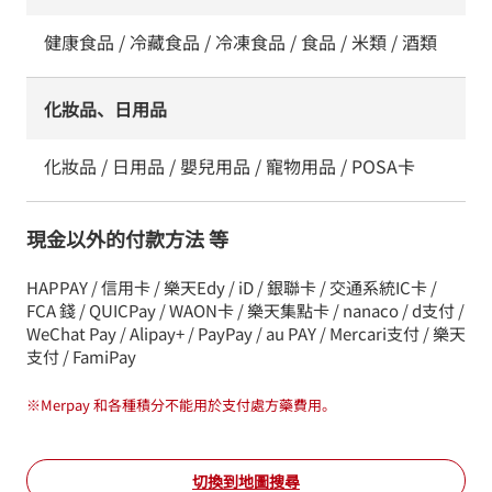
健康食品 / 冷藏食品 / 冷凍食品 / 食品 / 米類 / 酒類
化妝品、日用品
化妝品 / 日用品 / 嬰兒用品 / 寵物用品 / POSA卡
現金以外的付款方法 等
HAPPAY / 信用卡 / 樂天Edy / iD / 銀聯卡 / 交通系統IC卡 /
FCA 錢 / QUICPay / WAON卡 / 樂天集點卡 / nanaco / d支付 /
WeChat Pay / Alipay+ / PayPay / au PAY / Mercari支付 / 樂天
支付 / FamiPay
※
Merpay 和各種積分不能用於支付處方藥費用。
切換到地圖搜尋