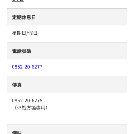
定期休息日
星期日/假日
電話號碼
0852-20-6277
傳真
0852-20-6278
（※処方箋専用）
備註