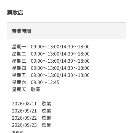
藥妝店
營業時間
星期一
09:00
～
13:00
/
14:30
～
18:00
星期二
09:00
～
13:00
/
14:30
～
18:00
星期三
09:00
～
13:00
/
14:30
～
18:00
星期四
09:00
～
13:00
/
14:30
～
18:00
星期五
09:00
～
13:00
/
14:30
～
18:00
星期六
09:00
～
12:45
星期天
歇業
2026/08/11
歇業
2026/09/21
歇業
2026/09/22
歇業
2026/09/23
歇業
看更多