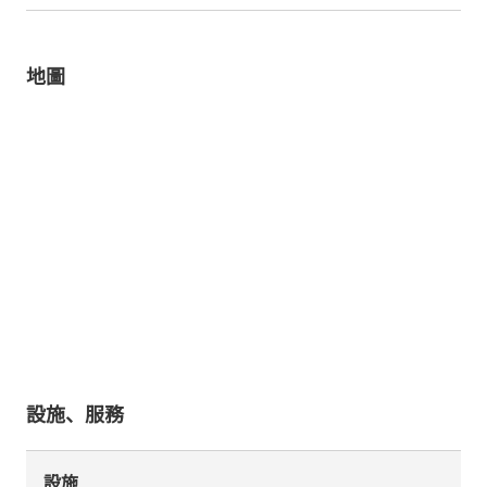
地圖
設施、服務
設施