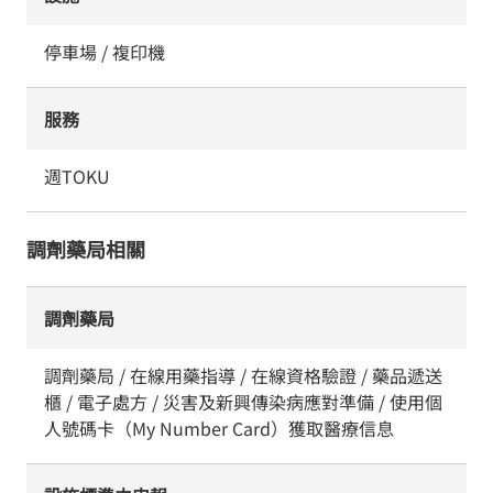
停車場 / 複印機
服務
週TOKU
調劑藥局相關
調劑藥局
調劑藥局 / 在線用藥指導 / 在線資格驗證 / 藥品遞送
櫃 / 電子處方 / 災害及新興傳染病應對準備 / 使用個
人號碼卡（My Number Card）獲取醫療信息