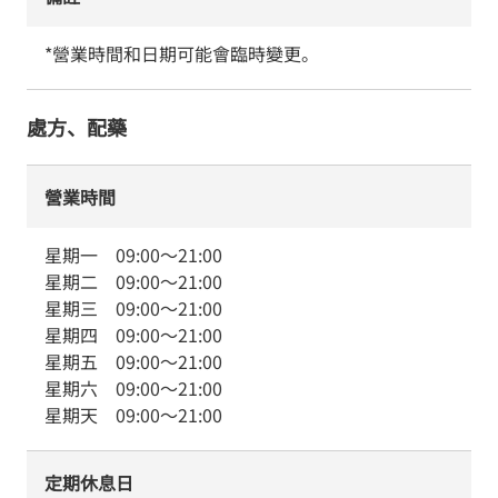
*營業時間和日期可能會臨時變更。
處方、配藥
營業時間
星期一
09:00
～
21:00
星期二
09:00
～
21:00
星期三
09:00
～
21:00
星期四
09:00
～
21:00
星期五
09:00
～
21:00
星期六
09:00
～
21:00
星期天
09:00
～
21:00
定期休息日