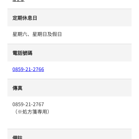
定期休息日
星期六、星期日及假日
電話號碼
0859-21-2766
傳真
0859-21-2767
（※処方箋専用）
備註