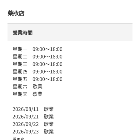
藥妝店
營業時間
星期一
09:00
～
18:00
星期二
09:00
～
18:00
星期三
09:00
～
18:00
星期四
09:00
～
18:00
星期五
09:00
～
18:00
星期六
歇業
星期天
歇業
2026/08/11
歇業
2026/09/21
歇業
2026/09/22
歇業
2026/09/23
歇業
看更多