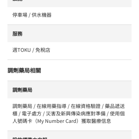
停車場 / 供水機器
服務
週TOKU / 免稅店
調劑藥局相關
調劑藥局
調劑藥局 / 在線用藥指導 / 在線資格驗證 / 藥品遞送
櫃 / 電子處方 / 災害及新興傳染病應對準備 / 使用個
人號碼卡（My Number Card）獲取醫療信息