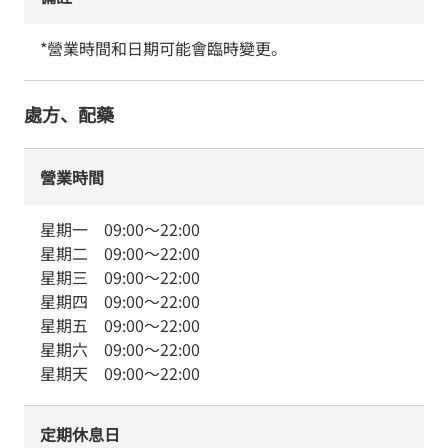
*營業時間和日期可能會臨時變更。
處方、配藥
營業時間
星期一
09:00
～
22:00
星期二
09:00
～
22:00
星期三
09:00
～
22:00
星期四
09:00
～
22:00
星期五
09:00
～
22:00
星期六
09:00
～
22:00
星期天
09:00
～
22:00
定期休息日