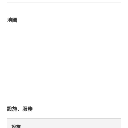
地圖
設施、服務
設施