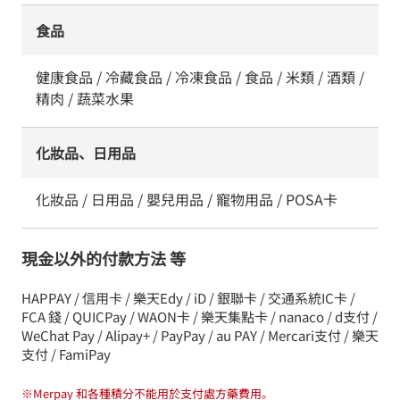
食品
健康食品 / 冷藏食品 / 冷凍食品 / 食品 / 米類 / 酒類 /
精肉 / 蔬菜水果
化妝品、日用品
化妝品 / 日用品 / 嬰兒用品 / 寵物用品 / POSA卡
現金以外的付款方法 等
HAPPAY / 信用卡 / 樂天Edy / iD / 銀聯卡 / 交通系統IC卡 /
FCA 錢 / QUICPay / WAON卡 / 樂天集點卡 / nanaco / d支付 /
WeChat Pay / Alipay+ / PayPay / au PAY / Mercari支付 / 樂天
支付 / FamiPay
※
Merpay 和各種積分不能用於支付處方藥費用。