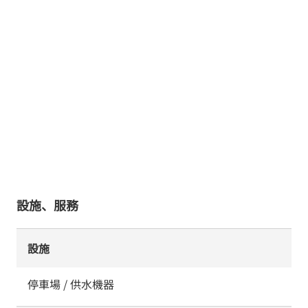
設施、服務
設施
停車場 / 供水機器