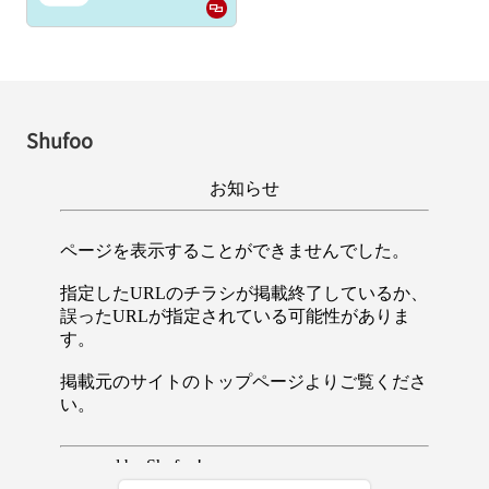
Shufoo