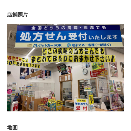
店鋪照片
地圖