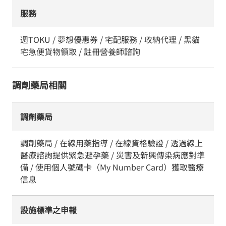
服務
週TOKU / 夢想優惠券 / 宅配服務 / 收納代理 / 黑貓
宅急便貨物領取 / 註冊營養師諮詢
調劑藥局相關
調劑藥局
調劑藥局 / 在線用藥指導 / 在線資格驗證 / 透過線上
醫療諮詢提供緊急避孕藥 / 災害及新興傳染病應對準
備 / 使用個人號碼卡（My Number Card）獲取醫療
信息
設施標準之申報