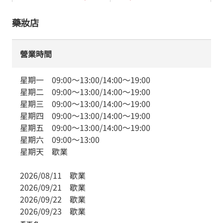
藥妝店
營業時間
星期一
09:00
～
13:00
/
14:00
～
19:00
星期二
09:00
～
13:00
/
14:00
～
19:00
星期三
09:00
～
13:00
/
14:00
～
19:00
星期四
09:00
～
13:00
/
14:00
～
19:00
星期五
09:00
～
13:00
/
14:00
～
19:00
星期六
09:00
～
13:00
星期天
歇業
2026/08/11
歇業
2026/09/21
歇業
2026/09/22
歇業
2026/09/23
歇業