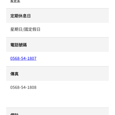
看更多
定期休息日
星期日/國定假日
電話號碼
0568-54-1807
傳真
0568-54-1808