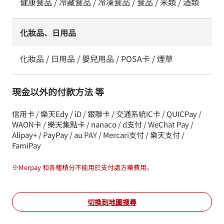
健康食品 / 冷藏食品 / 冷凍食品 / 食品 / 米類 / 酒類
化妝品、日用品
化妝品 / 日用品 / 嬰兒用品 / POSA卡 / 煙草
現金以外的付款方法 等
信用卡 / 樂天Edy / iD / 銀聯卡 / 交通系統IC卡 / QUICPay /
WAON卡 / 樂天集點卡 / nanaco / d支付 / WeChat Pay /
Alipay+ / PayPay / au PAY / Mercari支付 / 樂天支付 /
FamiPay
※
Merpay 和各種積分不能用於支付處方藥費用。
切換到地圖搜尋