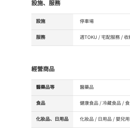
設施、服務
設施
停車場
服務
週TOKU / 宅配服務 /
經營商品
醫藥品等
醫藥品
食品
健康食品 / 冷藏食品 / 食品
化妝品、日用品
化妝品 / 日用品 / 嬰兒用品