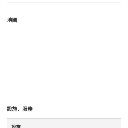
地圖
設施、服務
設施