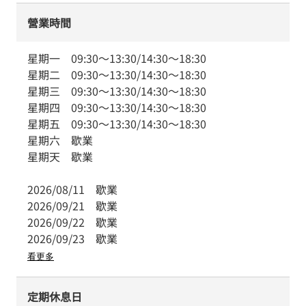
營業時間
星期一
09:30
～
13:30
/
14:30
～
18:30
星期二
09:30
～
13:30
/
14:30
～
18:30
星期三
09:30
～
13:30
/
14:30
～
18:30
星期四
09:30
～
13:30
/
14:30
～
18:30
星期五
09:30
～
13:30
/
14:30
～
18:30
星期六
歇業
星期天
歇業
2026/08/11
歇業
2026/09/21
歇業
2026/09/22
歇業
2026/09/23
歇業
看更多
定期休息日