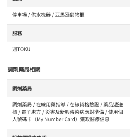
停車場 / 供水機器 / 亞馬遜儲物櫃
服務
週TOKU
調劑藥局相關
調劑藥局
調劑藥局 / 在線用藥指導 / 在線資格驗證 / 藥品遞送
櫃 / 電子處方 / 災害及新興傳染病應對準備 / 使用個
人號碼卡（My Number Card）獲取醫療信息