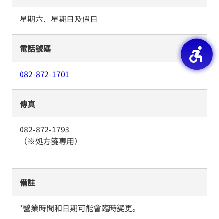
星期六、星期日及假日
電話號碼
082-872-1701
傳真
082-872-1793
（※処方箋専用）
備註
*營業時間和日期可能會臨時變更。