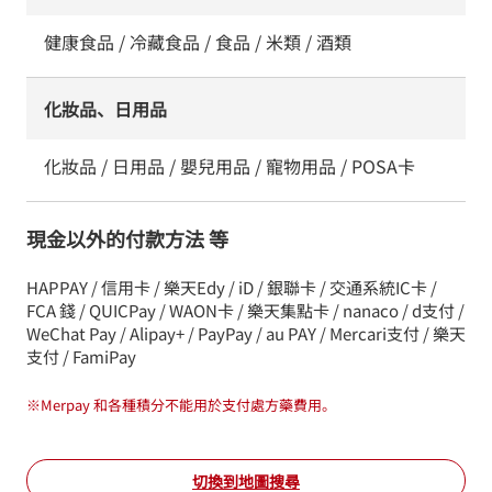
健康食品 / 冷藏食品 / 食品 / 米類 / 酒類
化妝品、日用品
化妝品 / 日用品 / 嬰兒用品 / 寵物用品 / POSA卡
現金以外的付款方法 等
HAPPAY / 信用卡 / 樂天Edy / iD / 銀聯卡 / 交通系統IC卡 /
FCA 錢 / QUICPay / WAON卡 / 樂天集點卡 / nanaco / d支付 /
WeChat Pay / Alipay+ / PayPay / au PAY / Mercari支付 / 樂天
支付 / FamiPay
※
Merpay 和各種積分不能用於支付處方藥費用。
切換到地圖搜尋