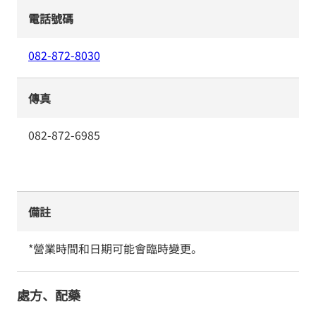
電話號碼
082-872-8030
傳真
082-872-6985
備註
*營業時間和日期可能會臨時變更。
處方、配藥