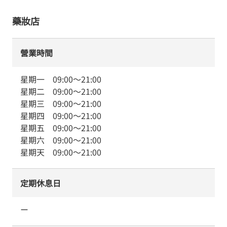
藥妝店
營業時間
星期一
09:00
～
21:00
星期二
09:00
～
21:00
星期三
09:00
～
21:00
星期四
09:00
～
21:00
星期五
09:00
～
21:00
星期六
09:00
～
21:00
星期天
09:00
～
21:00
定期休息日
ー