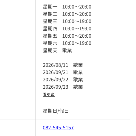
星期一
10:00
～
20:00
星期二
10:00
～
20:00
星期三
10:00
～
19:00
星期四
10:00
～
19:00
星期五
10:00
～
20:00
星期六
10:00
～
19:00
星期天
歇業
2026/08/11
歇業
2026/09/21
歇業
2026/09/22
歇業
2026/09/23
歇業
看更多
星期日/假日
082-545-5157