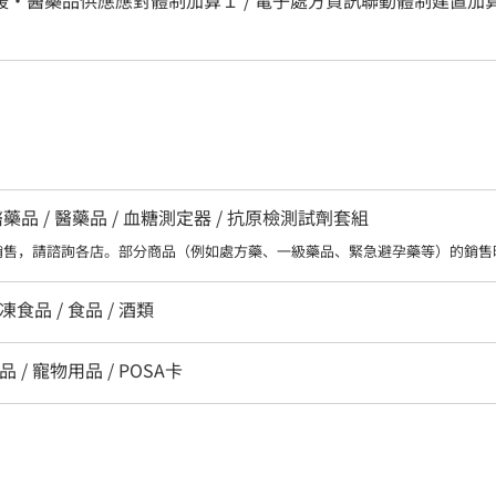
品 / 醫藥品 / 血糖測定器 / 抗原檢測試劑套組
銷售，請諮詢各店。部分商品（例如處方藥、一級藥品、緊急避孕藥等）的銷售
凍食品 / 食品 / 酒類
品 / 寵物用品 / POSA卡