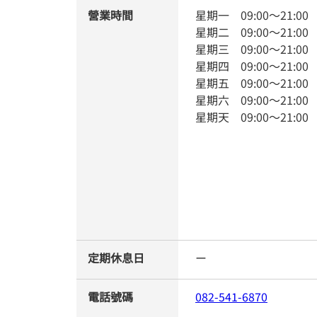
營業時間
星期一
09:00
～
21:00
星期二
09:00
～
21:00
星期三
09:00
～
21:00
星期四
09:00
～
21:00
星期五
09:00
～
21:00
星期六
09:00
～
21:00
星期天
09:00
～
21:00
定期休息日
ー
電話號碼
082-541-6870