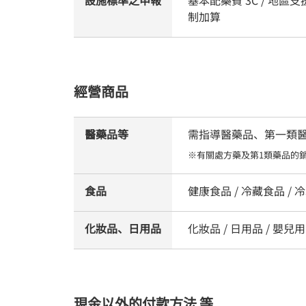
制加算
經營商品
醫藥品等
需指導醫藥品、第一類醫藥
※有關處方藥及第1類藥品的
食品
健康食品 / 冷藏食品 / 冷
化妝品、日用品
化妝品 / 日用品 / 嬰兒用
現金以外的付款方法 等