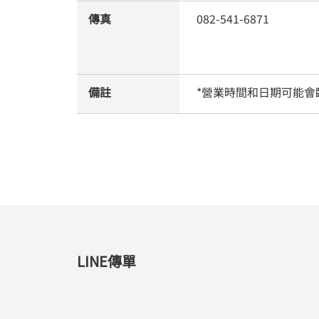
傳真
082-541-6871
備註
*營業時間和日期可能會
LINE傳單