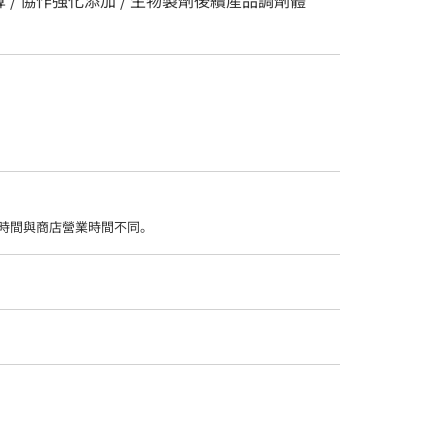
時間與商店營業時間不同。