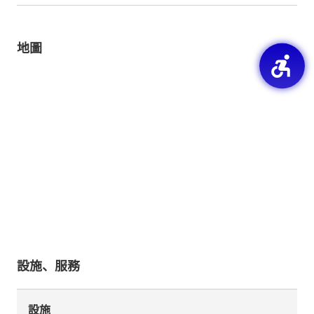
地圖
設施、服務
設施