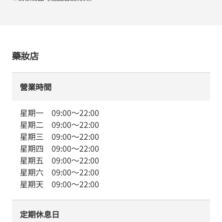
藥妝店
營業時間
星期一
09:00
～
22:00
星期二
09:00
～
22:00
星期三
09:00
～
22:00
星期四
09:00
～
22:00
星期五
09:00
～
22:00
星期六
09:00
～
22:00
星期天
09:00
～
22:00
定期休息日