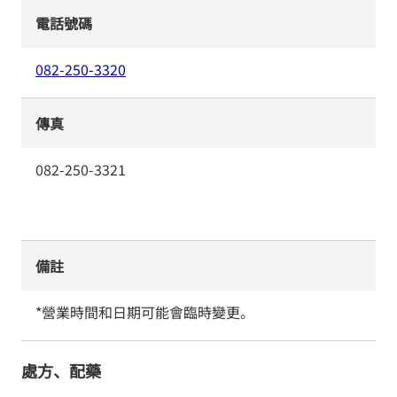
電話號碼
082-250-3320
傳真
082-250-3321
備註
*營業時間和日期可能會臨時變更。
處方、配藥