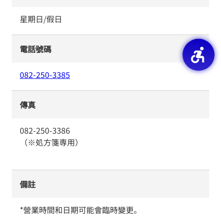
星期日/假日
電話號碼
082-250-3385
傳真
082-250-3386
（※処方箋専用）
備註
*營業時間和日期可能會臨時變更。