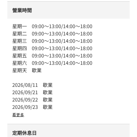
營業時間
星期一
09:00
～
13:00
/
14:00
～
18:00
星期二
09:00
～
13:00
/
14:00
～
18:00
星期三
09:00
～
13:00
/
14:00
～
18:00
星期四
09:00
～
13:00
/
14:00
～
18:00
星期五
09:00
～
13:00
/
14:00
～
18:00
星期六
09:00
～
13:00
/
14:00
～
18:00
星期天
歇業
2026/08/11
歇業
2026/09/21
歇業
2026/09/22
歇業
2026/09/23
歇業
看更多
定期休息日