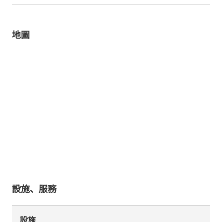
地圖
設施、服務
設施