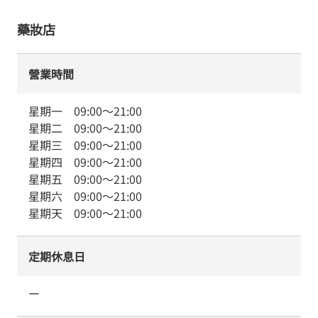
藥妝店
營業時間
星期一
09:00
～
21:00
星期二
09:00
～
21:00
星期三
09:00
～
21:00
星期四
09:00
～
21:00
星期五
09:00
～
21:00
星期六
09:00
～
21:00
星期天
09:00
～
21:00
定期休息日
ー