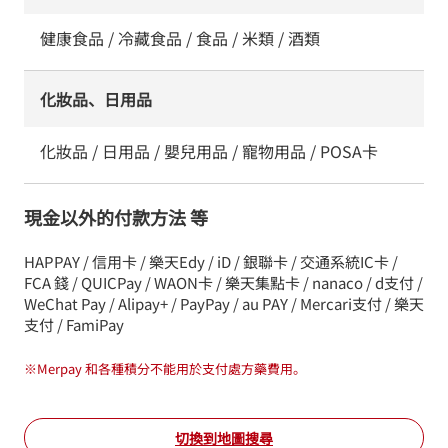
健康食品 / 冷藏食品 / 食品 / 米類 / 酒類
化妝品、日用品
化妝品 / 日用品 / 嬰兒用品 / 寵物用品 / POSA卡
現金以外的付款方法 等
HAPPAY / 信用卡 / 樂天Edy / iD / 銀聯卡 / 交通系統IC卡 /
FCA 錢 / QUICPay / WAON卡 / 樂天集點卡 / nanaco / d支付 /
WeChat Pay / Alipay+ / PayPay / au PAY / Mercari支付 / 樂天
支付 / FamiPay
※
Merpay 和各種積分不能用於支付處方藥費用。
切換到地圖搜尋