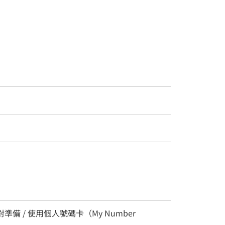
準備 / 使用個人號碼卡（My Number