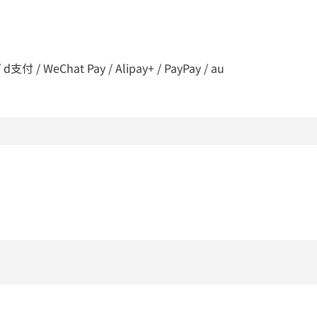
 / WeChat Pay / Alipay+ / PayPay / au