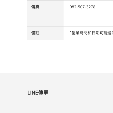
傳真
082-507-3278
備註
*營業時間和日期可能會
LINE傳單