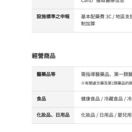
設施標準之申報
基本配藥費 3C / 地
制加算
經營商品
醫藥品等
需指導醫藥品、第一類醫藥品
※有關處方藥及第1類藥品的
食品
健康食品 / 冷藏食品 / 冷
化妝品、日用品
化妝品 / 日用品 / 嬰兒用