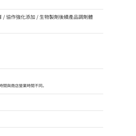
 / 協作強化添加 / 生物製劑後續產品調劑體
時間與商店營業時間不同。