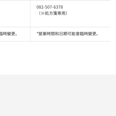
082-507-6378
（※処方箋専用）
臨時變更。
*營業時間和日期可能會臨時變更。