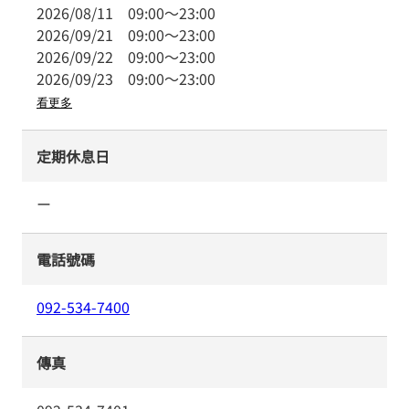
2026/08/11
09:00
～
23:00
2026/09/21
09:00
～
23:00
2026/09/22
09:00
～
23:00
2026/09/23
09:00
～
23:00
看更多
定期休息日
ー
電話號碼
092-534-7400
傳真