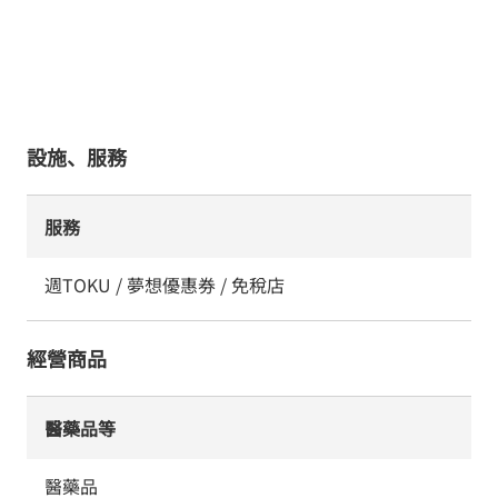
設施、服務
服務
週TOKU / 夢想優惠券 / 免稅店
經營商品
醫藥品等
醫藥品