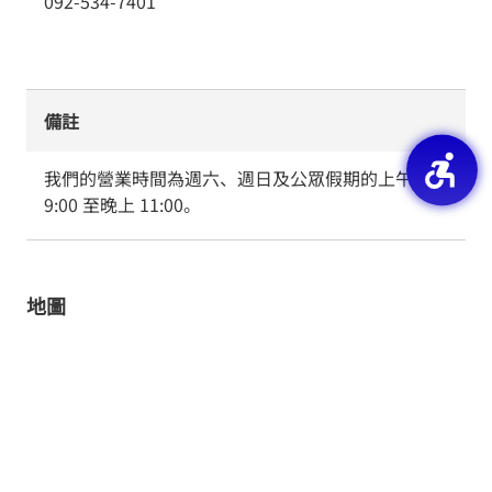
092-534-7401
備註
我們的營業時間為週六、週日及公眾假期的上午 
9:00 至晚上 11:00。
地圖