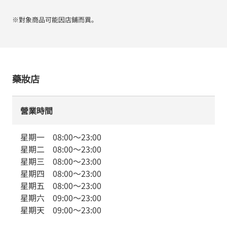
※對象商品可能因店鋪而異。
藥妝店
營業時間
星期一
08:00
～
23:00
星期二
08:00
～
23:00
星期三
08:00
～
23:00
星期四
08:00
～
23:00
星期五
08:00
～
23:00
星期六
09:00
～
23:00
星期天
09:00
～
23:00