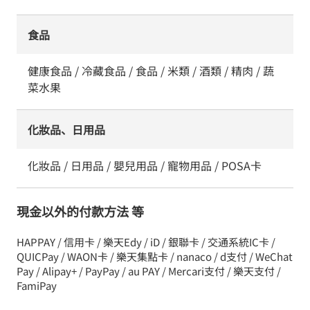
食品
健康食品 / 冷藏食品 / 食品 / 米類 / 酒類 / 精肉 / 蔬
菜水果
化妝品、日用品
化妝品 / 日用品 / 嬰兒用品 / 寵物用品 / POSA卡
現金以外的付款方法 等
HAPPAY / 信用卡 / 樂天Edy / iD / 銀聯卡 / 交通系統IC卡 /
QUICPay / WAON卡 / 樂天集點卡 / nanaco / d支付 / WeChat
Pay / Alipay+ / PayPay / au PAY / Mercari支付 / 樂天支付 /
FamiPay