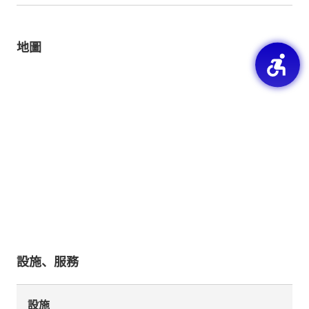
地圖
設施、服務
設施