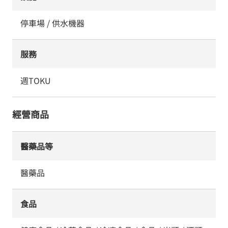
停車場 / 供水機器
服務
週TOKU
經營商品
醫藥品等
醫藥品
食品