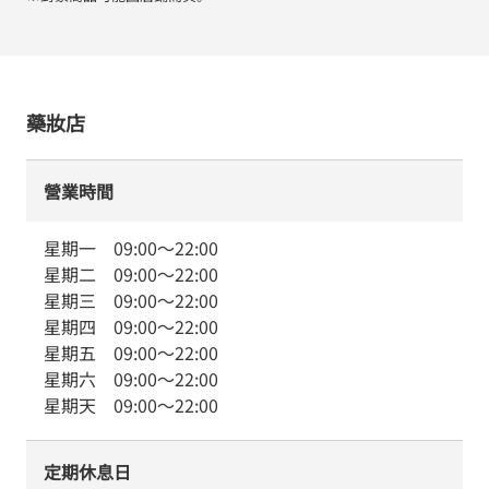
藥妝店
營業時間
星期一
09:00
～
22:00
星期二
09:00
～
22:00
星期三
09:00
～
22:00
星期四
09:00
～
22:00
星期五
09:00
～
22:00
星期六
09:00
～
22:00
星期天
09:00
～
22:00
定期休息日