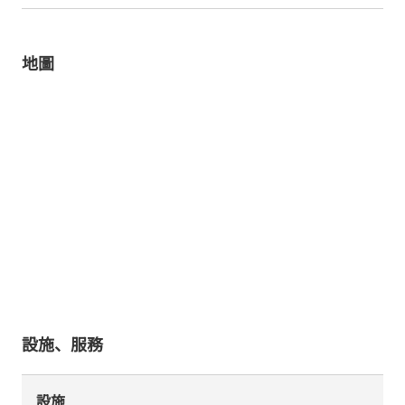
地圖
設施、服務
設施