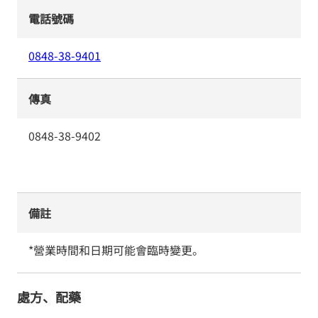
電話號碼
0848-38-9401
傳真
0848-38-9402
備註
*營業時間和日期可能會臨時變更。
處方、配藥