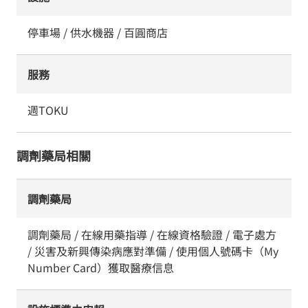
停車場 / 供水機器 / 百圓商店
服務
週TOKU
調劑藥局相關
調劑藥局
調劑藥局 / 在線用藥指導 / 在線資格驗證 / 電子處方
/ 災害及新興傳染病應對準備 / 使用個人號碼卡（My
Number Card）獲取醫療信息