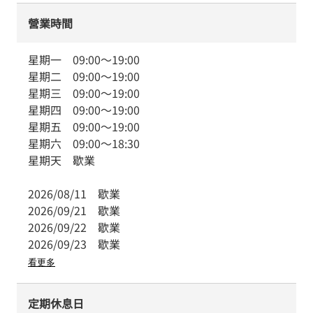
營業時間
星期一
09:00
～
19:00
星期二
09:00
～
19:00
星期三
09:00
～
19:00
星期四
09:00
～
19:00
星期五
09:00
～
19:00
星期六
09:00
～
18:30
星期天
歇業
2026/08/11
歇業
2026/09/21
歇業
2026/09/22
歇業
2026/09/23
歇業
看更多
定期休息日