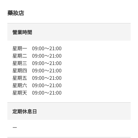
藥妝店
營業時間
星期一
09:00
～
21:00
星期二
09:00
～
21:00
星期三
09:00
～
21:00
星期四
09:00
～
21:00
星期五
09:00
～
21:00
星期六
09:00
～
21:00
星期天
09:00
～
21:00
定期休息日
ー