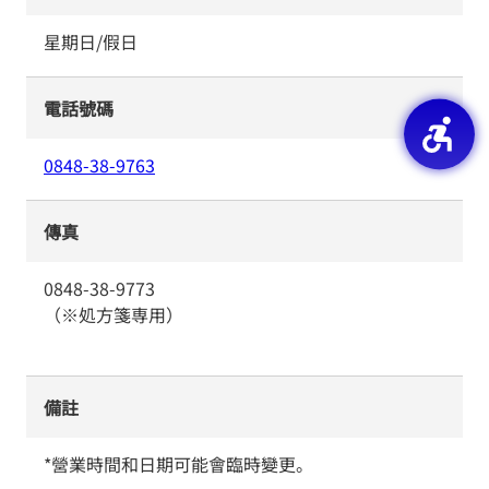
星期日/假日
電話號碼
0848-38-9763
傳真
0848-38-9773
（※処方箋専用）
備註
*營業時間和日期可能會臨時變更。