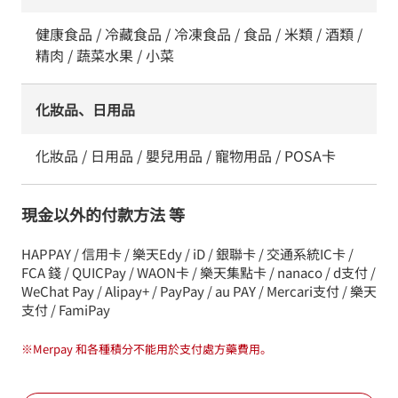
健康食品 / 冷藏食品 / 冷凍食品 / 食品 / 米類 / 酒類 /
精肉 / 蔬菜水果 / 小菜
化妝品、日用品
化妝品 / 日用品 / 嬰兒用品 / 寵物用品 / POSA卡
現金以外的付款方法 等
HAPPAY / 信用卡 / 樂天Edy / iD / 銀聯卡 / 交通系統IC卡 /
FCA 錢 / QUICPay / WAON卡 / 樂天集點卡 / nanaco / d支付 /
WeChat Pay / Alipay+ / PayPay / au PAY / Mercari支付 / 樂天
支付 / FamiPay
※
Merpay 和各種積分不能用於支付處方藥費用。