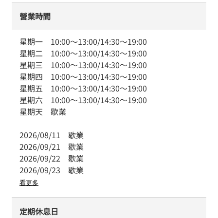
營業時間
星期一
10:00
～
13:00
/
14:30
～
19:00
星期二
10:00
～
13:00
/
14:30
～
19:00
星期三
10:00
～
13:00
/
14:30
～
19:00
星期四
10:00
～
13:00
/
14:30
～
19:00
星期五
10:00
～
13:00
/
14:30
～
19:00
星期六
10:00
～
13:00
/
14:30
～
19:00
星期天
歇業
2026/08/11
歇業
2026/09/21
歇業
2026/09/22
歇業
2026/09/23
歇業
看更多
定期休息日