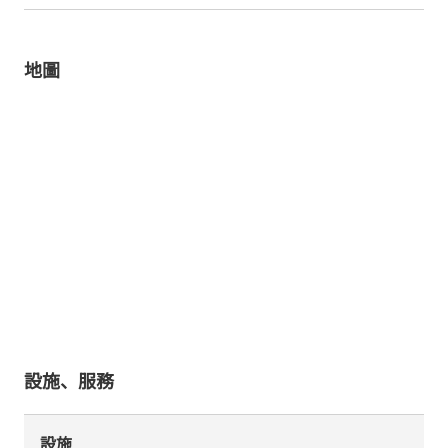
地圖
設施、服務
設施