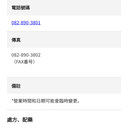
電話號碼
082-890-3801
傳真
082-890-3802
（FAX番号）
備註
*營業時間和日期可能會臨時變更。
處方、配藥