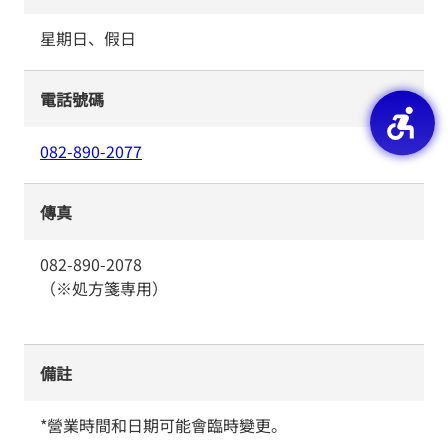
星期日、假日
電話號碼
082-890-2077
傳真
082-890-2078
（※処方箋専用）
備註
*營業時間和日期可能會臨時變更。