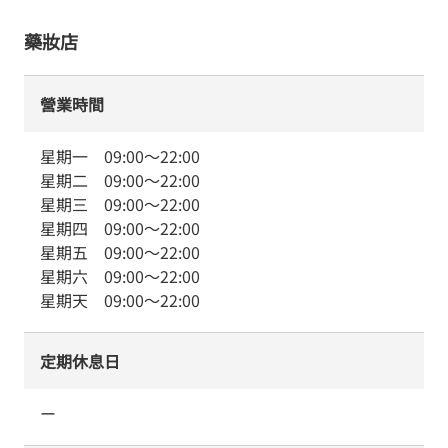
藥妝店
營業時間
星期一
09:00
～
22:00
星期二
09:00
～
22:00
星期三
09:00
～
22:00
星期四
09:00
～
22:00
星期五
09:00
～
22:00
星期六
09:00
～
22:00
星期天
09:00
～
22:00
定期休息日
ー