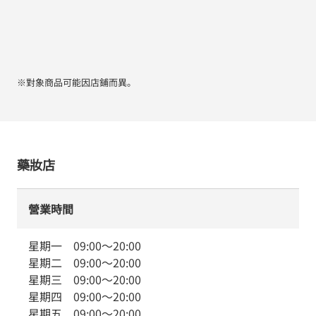
※對象商品可能因店鋪而異。
藥妝店
營業時間
星期一
09:00
～
20:00
星期二
09:00
～
20:00
星期三
09:00
～
20:00
星期四
09:00
～
20:00
星期五
09:00
～
20:00