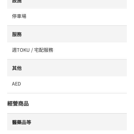
設施
停車場
服務
週TOKU / 宅配服務
其他
AED
經營商品
醫藥品等