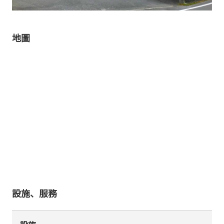
地圖
設施、服務