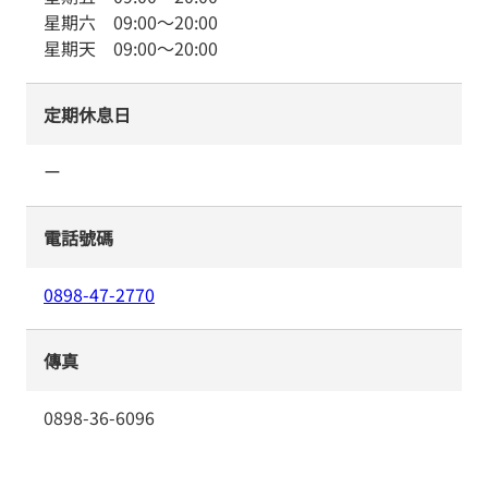
星期六
09:00
～
20:00
星期天
09:00
～
20:00
定期休息日
ー
電話號碼
0898-47-2770
傳真
0898-36-6096