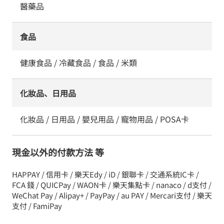
醫藥品
食品
健康食品 / 冷藏食品 / 食品 / 米類
化妝品、日用品
化妝品 / 日用品 / 嬰兒用品 / 寵物用品 / POSA卡
現金以外的付款方法 等
HAPPAY / 信用卡 / 樂天Edy / iD / 銀聯卡 / 交通系統IC卡 /
FCA 錢 / QUICPay / WAON卡 / 樂天集點卡 / nanaco / d支付 /
WeChat Pay / Alipay+ / PayPay / au PAY / Mercari支付 / 樂天
支付 / FamiPay