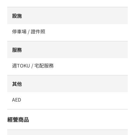
設施
停車場 / 證件照
服務
週TOKU / 宅配服務
其他
AED
經營商品