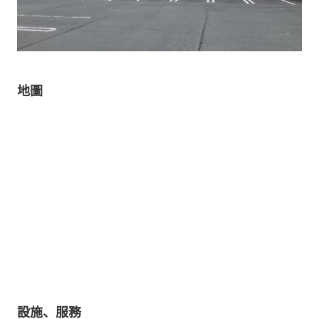
地圖
設施、服務