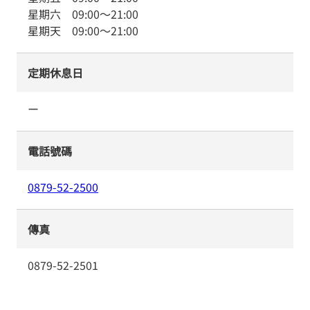
星期六
09:00
～
21:00
星期天
09:00
～
21:00
定期休息日
ー
電話號碼
0879-52-2500
傳真
0879-52-2501