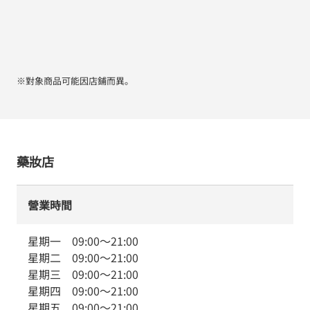
※對象商品可能因店鋪而異。
藥妝店
營業時間
星期一
09:00
～
21:00
星期二
09:00
～
21:00
星期三
09:00
～
21:00
星期四
09:00
～
21:00
星期五
09:00
～
21:00