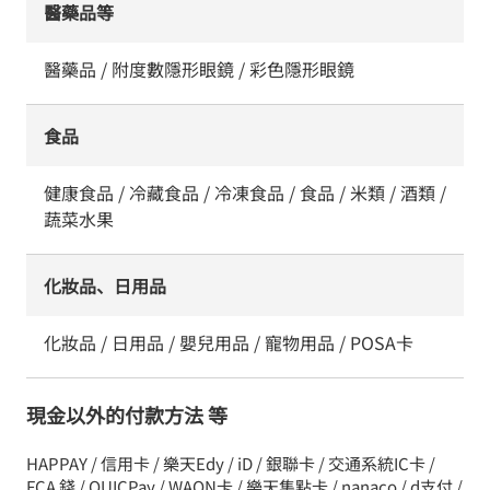
醫藥品等
醫藥品 / 附度數隱形眼鏡 / 彩色隱形眼鏡
食品
健康食品 / 冷藏食品 / 冷凍食品 / 食品 / 米類 / 酒類 /
蔬菜水果
化妝品、日用品
化妝品 / 日用品 / 嬰兒用品 / 寵物用品 / POSA卡
現金以外的付款方法 等
HAPPAY / 信用卡 / 樂天Edy / iD / 銀聯卡 / 交通系統IC卡 /
FCA 錢 / QUICPay / WAON卡 / 樂天集點卡 / nanaco / d支付 /