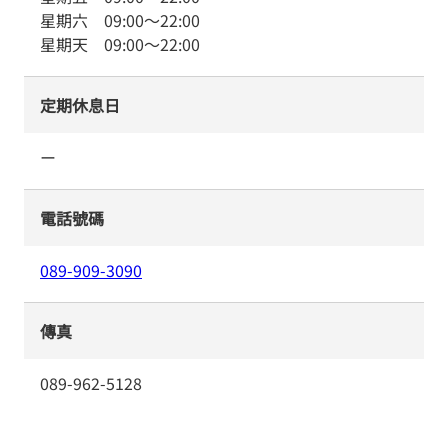
星期六
09:00
～
22:00
星期天
09:00
～
22:00
定期休息日
ー
電話號碼
089-909-3090
傳真
089-962-5128