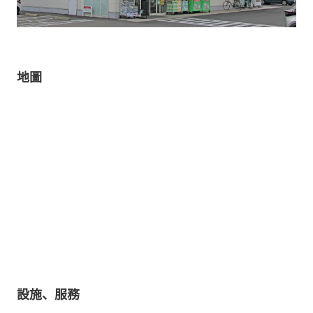
地圖
設施、服務