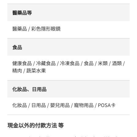
醫藥品等
醫藥品 / 彩色隱形眼鏡
食品
健康食品 / 冷藏食品 / 冷凍食品 / 食品 / 米類 / 酒類 /
精肉 / 蔬菜水果
化妝品、日用品
化妝品 / 日用品 / 嬰兒用品 / 寵物用品 / POSA卡
現金以外的付款方法 等