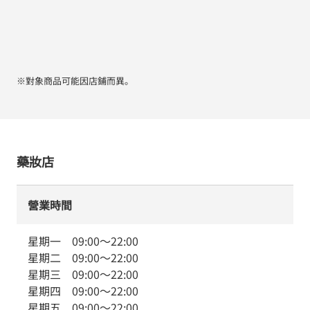
※對象商品可能因店鋪而異。
藥妝店
營業時間
星期一
09:00
～
22:00
星期二
09:00
～
22:00
星期三
09:00
～
22:00
星期四
09:00
～
22:00
星期五
09:00
～
22:00