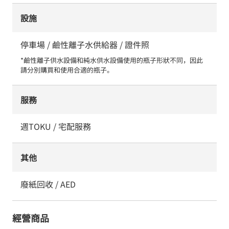
設施
停車場 / 鹼性離子水供給器 / 證件照
*鹼性離子供水設備和純水供水設備使用的瓶子形狀不同，因此
請分別購買和使用合適的瓶子。
服務
週TOKU / 宅配服務
其他
廢紙回收 / AED
經營商品