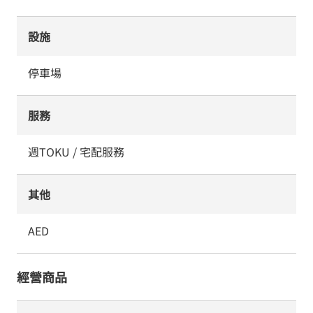
設施
停車場
服務
週TOKU / 宅配服務
其他
AED
經營商品