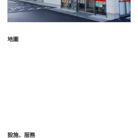
地圖
設施、服務