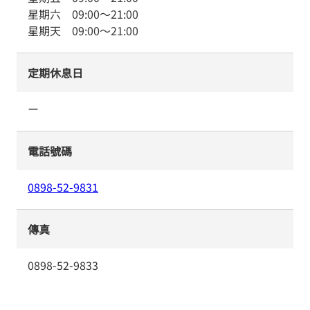
星期六
09:00
～
21:00
星期天
09:00
～
21:00
定期休息日
ー
電話號碼
0898-52-9831
傳真
0898-52-9833