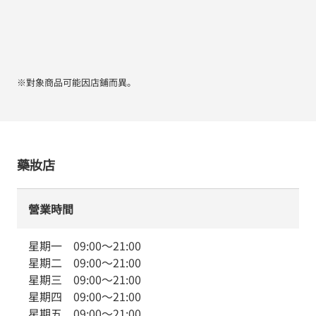
※對象商品可能因店鋪而異。
藥妝店
營業時間
星期一
09:00
～
21:00
星期二
09:00
～
21:00
星期三
09:00
～
21:00
星期四
09:00
～
21:00
星期五
09:00
～
21:00