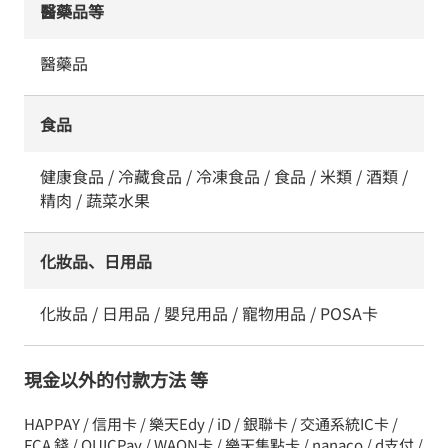
醫藥品等
醫藥品
食品
健康食品 / 冷藏食品 / 冷凍食品 / 食品 / 米類 / 酒類 /
精肉 / 蔬菜水果
化妝品、日用品
化妝品 / 日用品 / 嬰兒用品 / 寵物用品 / POSA卡
現金以外的付款方法 等
HAPPAY / 信用卡 / 樂天Edy / iD / 銀聯卡 / 交通系統IC卡 /
FCA 錢 / QUICPay / WAON卡 / 樂天集點卡 / nanaco / d支付 /