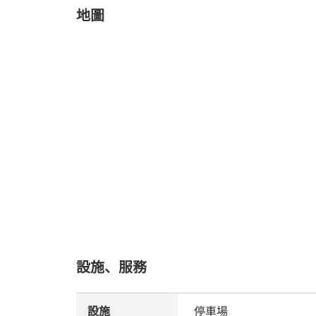
地圖
設施、服務
設施
停車場