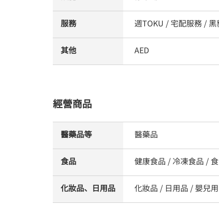
服務
週TOKU / 宅配服務 /
其他
AED
經營商品
醫藥品等
醫藥品
食品
健康食品 / 冷凍食品 / 食品
化妝品、日用品
化妝品 / 日用品 / 嬰兒用