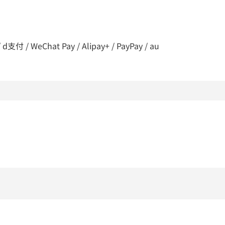
 / WeChat Pay / Alipay+ / PayPay / au