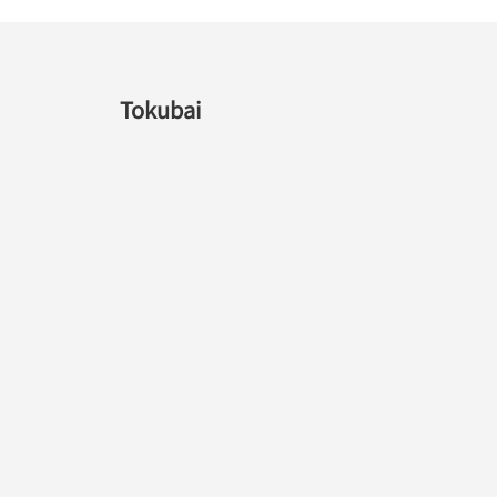
Tokubai